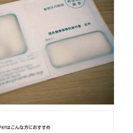
uPAYはこんな方におすすめ