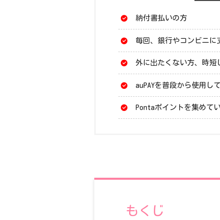
納付書払いの方
毎回、銀行やコンビニに
外に出たくない方、時短
auPAYを普段から使用
Pontaポイントを集めて
もくじ