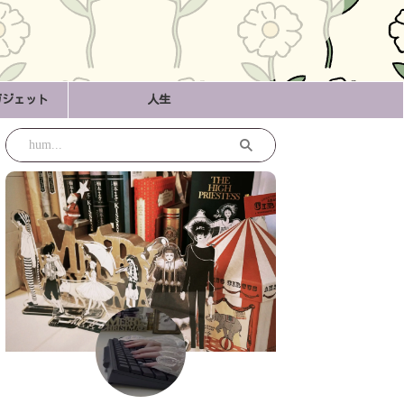
ガジェット
人生