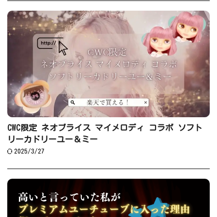
CWC限定 ネオブライス マイメロディ コラボ ソフト
リーカドリーユー＆ミー
2025/3/27