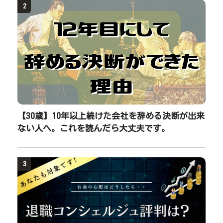
2
【30歳】10年以上続けた会社を辞める決断が出来
ない人へ。これを読んだら大丈夫です。
3