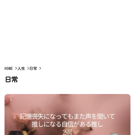
HOME
>
人生
>
日常
>
日常