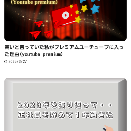
高いと言っていた私がプレミアムユーチューブに入っ
た理由(youtube premium)
2025/3/27