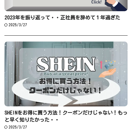
2023年を振り返って・・正社員を辞めて１年過ぎた
2025/3/27
SHEINをお得に買う方法！クーポンだけじゃない！もっ
と早く知りたかった・・
2025/3/27