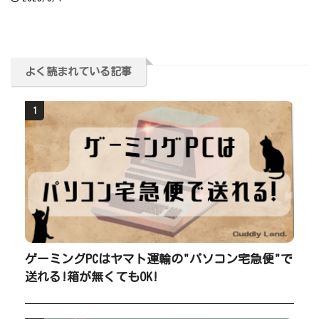
よく読まれている記事
1
ゲーミングPCはヤマト運輸の"パソコン宅急便"で
送れる!箱が無くてもOK!