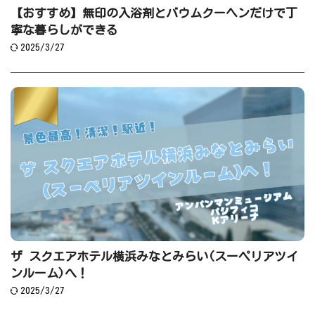
【おすすめ】無印の入浴剤とバウムクーヘンだけで丁
寧な暮らしができる
2025/3/27
ザ スクエアホテル横浜みなとみらい(スーペリアツイ
ンルーム)へ！
2025/3/27