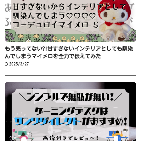
もう売ってない?!甘すぎないインテリアとしても馴染
んでしまうマイメロを全力で伝えてみた
2025/3/27