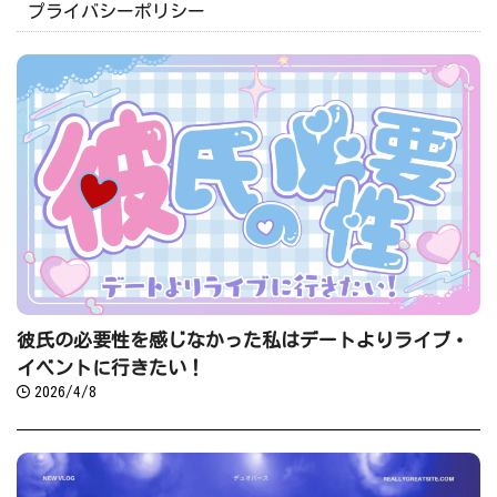
プライバシーポリシー
彼氏の必要性を感じなかった私はデートよりライブ・
イベントに行きたい！
2026/4/8