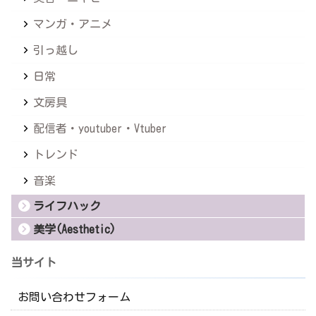
マンガ・アニメ
引っ越し
日常
文房具
配信者・youtuber・Vtuber
トレンド
音楽
ライフハック
美学(Aesthetic)
当サイト
お問い合わせフォーム