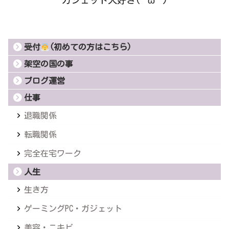
受付
(初めての方はこちら)
架空の国の事
ブログ運営
仕事
退職関係
転職関係
完全在宅ワーク
人生
生き方
ゲーミングPC・ガジェット
美容・ニキビ