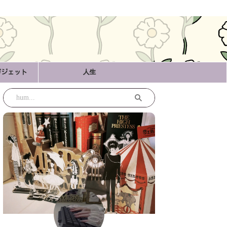
ガジェット
人生