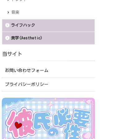
音楽
ライフハック
美学(Aesthetic)
当サイト
お問い合わせフォーム
プライバシーポリシー