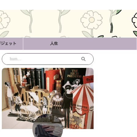
ガジェット
人生