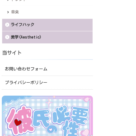
音楽
ライフハック
美学(Aesthetic)
当サイト
お問い合わせフォーム
プライバシーポリシー