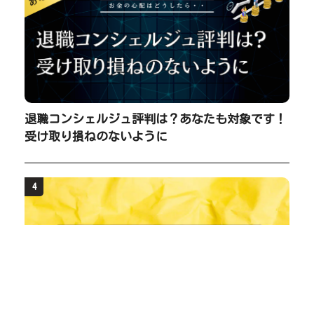
退職コンシェルジュ評判は？あなたも対象です！
受け取り損ねのないように
4