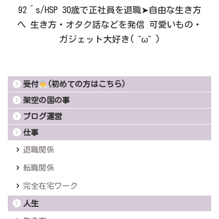
92´s/HSP 30歳で正社員を退職➤自由な生き方
へ 生き方・オタク話などを発信 可愛いもの・
ガジェット大好き( ˘ω˘ )
受付
(初めての方はこちら)
架空の国の事
ブログ運営
仕事
退職関係
転職関係
完全在宅ワーク
人生