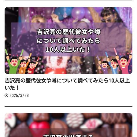
吉沢亮の歴代彼女や噂について調べてみたら10人以上
いた！
2025/3/28