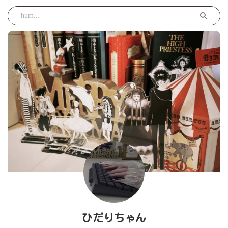
ひだりちゃん