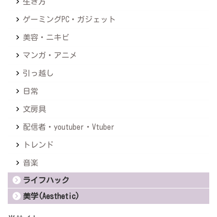
生き方
ゲーミングPC・ガジェット
美容・ニキビ
マンガ・アニメ
引っ越し
日常
文房具
配信者・youtuber・Vtuber
トレンド
音楽
ライフハック
美学(Aesthetic)