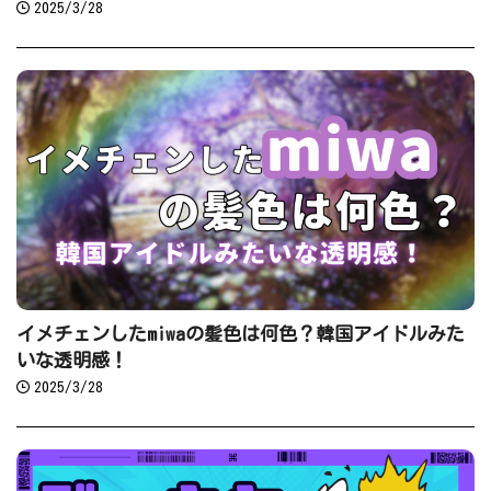
2025/3/28
イメチェンしたmiwaの髪色は何色？韓国アイドルみた
いな透明感！
2025/3/28