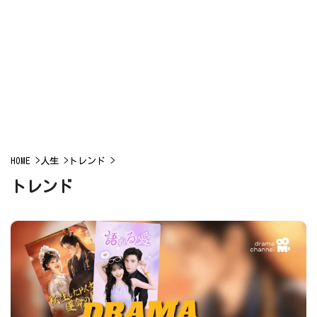
HOME
>
人生
>
トレンド
>
トレンド