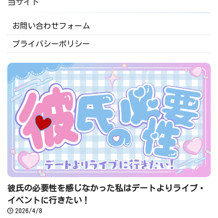
当サイト
お問い合わせフォーム
プライバシーポリシー
彼氏の必要性を感じなかった私はデートよりライブ・
イベントに行きたい！
2026/4/8