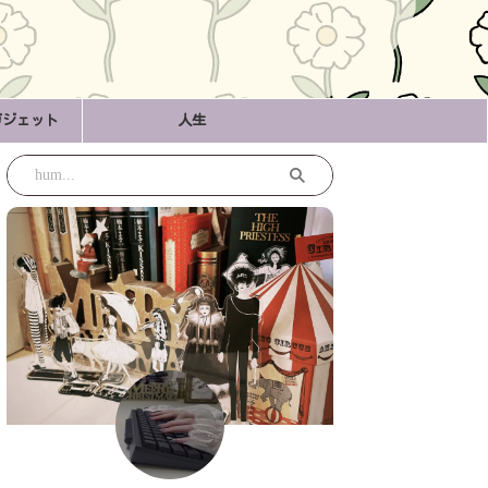
ガジェット
人生