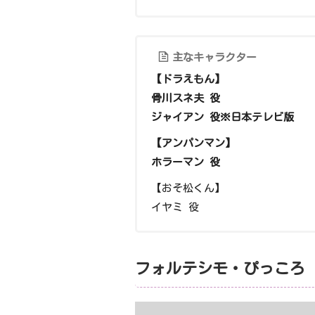
主なキャラクター
【ドラえもん】
骨川スネ夫 役
ジャイアン 役※日本テレビ版
【アンパンマン】
ホラーマン 役
【おそ松くん】
イヤミ 役
フォルテシモ・ぴっころ