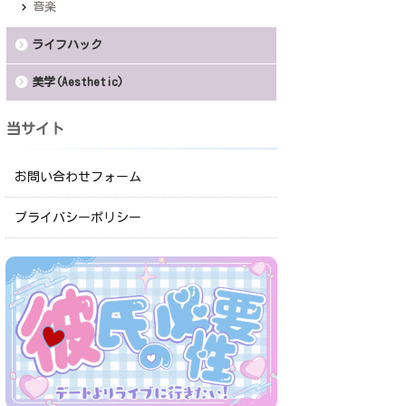
音楽
ライフハック
美学(Aesthetic)
当サイト
お問い合わせフォーム
プライバシーポリシー