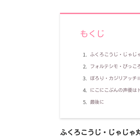
もくじ
ふくろこうじ・じゃじ
フォルテシモ・ぴっこ
ぽろり・カジリアッチ
にこにこぷんの声優は
最後に
ふくろこうじ・じゃじゃ