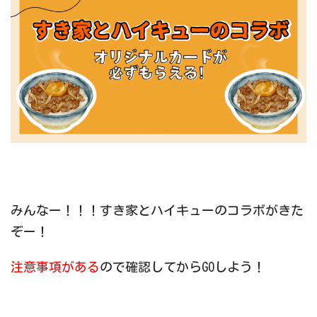
みんなー！！！すき家とハイキューのコラボがきた
ぞー！
注意事項がある
ので確認してからGOしよう！