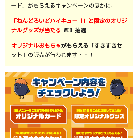
ード」がもらえるキャンペーンのほかに、
「ねんどろいどハイキュー!!」と限定のオリジ
ナルグッズが当たる
WEB 抽選
オリジナルおもちゃ
がもらえる「すきすきセ
ット」
の販売が行われます・・！