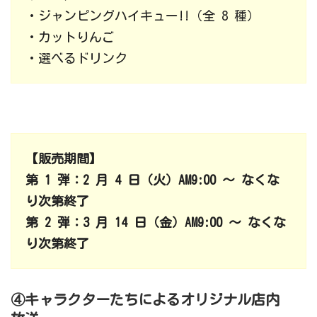
・ジャンピングハイキュー!!（全 8 種）
・カットりんご
・選べるドリンク
【販売期間】
第 1 弾：2 月 4 日（火）AM9:00 ～ なくな
り次第終了
第 2 弾：3 月 14 日（金）AM9:00 ～ なくな
り次第終了
④キャラクターたちによるオリジナル店内