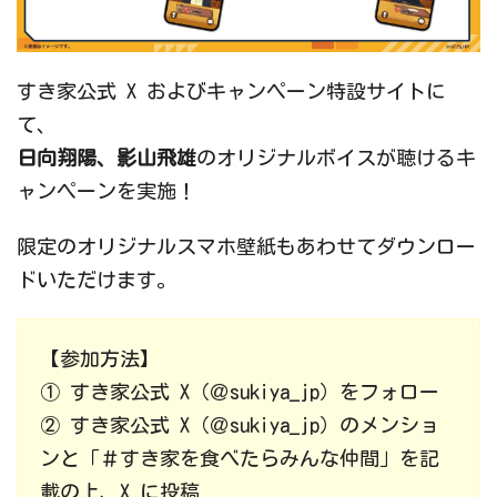
すき家公式 X およびキャンペーン特設サイトに
て、
日向翔陽、影山飛雄
のオリジナルボイスが聴けるキ
ャンペーンを実施！
限定のオリジナルスマホ壁紙もあわせてダウンロー
ドいただけます。
【参加方法】
① すき家公式 X（＠sukiya_jp）をフォロー
② すき家公式 X（＠sukiya_jp）のメンショ
ンと「＃すき家を食べたらみんな仲間」を記
載の上、X に投稿