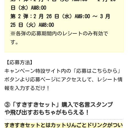
日（水）AM8:00
第 2 弾：2 月 26 日（水）AM9:00 ～ 3 月
25 日（火）AM8:00
※各弾の応募期間内のレシートのみ有効で
す。
【応募方法】
キャンペーン特設サイト内の「応募はこちらから」
ボタンより応募ページにアクセスして、レシート情
報を入力するだけ！
③「すきすきセット」購入で名言スタンプ
や飛び出すおもちゃがもらえる！
すきすきセットとはカットりんごとドリンクがつい