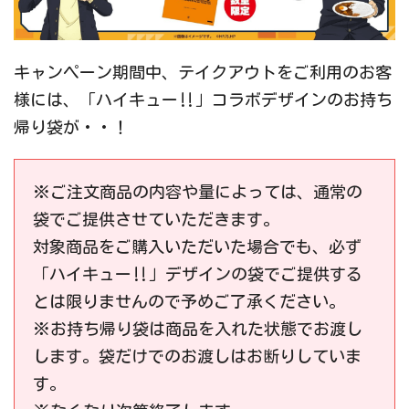
キャンペーン期間中、テイクアウトをご利用のお客
様には、「ハイキュー‼」コラボデザインのお持ち
帰り袋が・・！
※ご注文商品の内容や量によっては、通常の
袋でご提供させていただきます。
対象商品をご購入いただいた場合でも、必ず
「ハイキュー‼」デザインの袋でご提供する
とは限りませんので予めご了承ください。
※お持ち帰り袋は商品を入れた状態でお渡し
します。袋だけでのお渡しはお断りしていま
す。