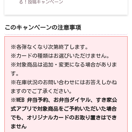
る！投稿キャンペーン
このキャンペーンの注意事項
※各弾なくなり次第終了します。
※カードの種類はお選びいただけません。
※対象商品は追加・変更になる場合がありま
す。
※在庫状況のお問い合わせにはお答えしかね
ますのでご了承ください。
※
WEB 弁当予約、お弁当ダイヤル、すき家公
式アプリで対象商品をご予約いただいた場合
でも、オリジナルカードのお取り置きはでき
ません