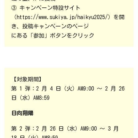
③ キャンペーン特設サイト
（https://www.sukiya.jp/haikyu2025/）を開
き、投稿キャンペーンのページ
にある「参加」ボタンをクリック
【対象期間】
第 1 弾：2 月 4 日（火）AM9:00 ～ 2 月 26
日（水）AM8:59
日向翔陽
第 2 弾：2 月 26 日（水）AM9:00 ～ 3 月
18 日（火）AM8:59