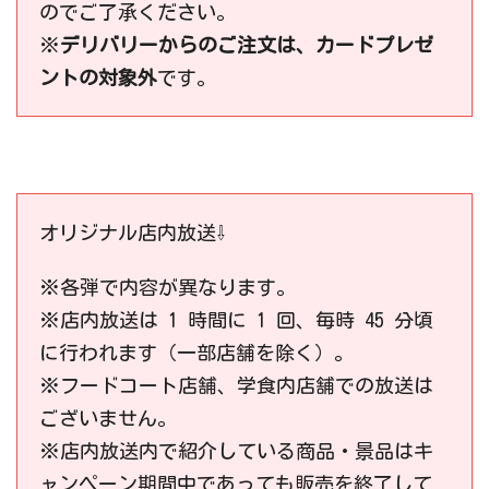
のでご了承ください。
※
デリバリーからのご注文は、カードプレゼ
ントの対象外
です。
オリジナル店内放送⇩
※各弾で内容が異なります。
※店内放送は 1 時間に 1 回、毎時 45 分頃
に行われます（一部店舗を除く）。
※フードコート店舗、学食内店舗での放送は
ございません。
※店内放送内で紹介している商品・景品はキ
ャンペーン期間中であっても販売を終了して