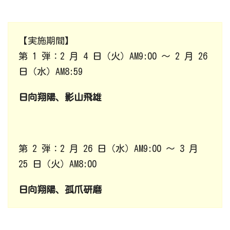
【実施期間】
第 1 弾：2 月 4 日（火）AM9:00 ～ 2 月 26
日（水）AM8:59
日向翔陽、影山飛雄
第 2 弾：2 月 26 日（水）AM9:00 ～ 3 月
25 日（火）AM8:00
日向翔陽、孤爪研磨