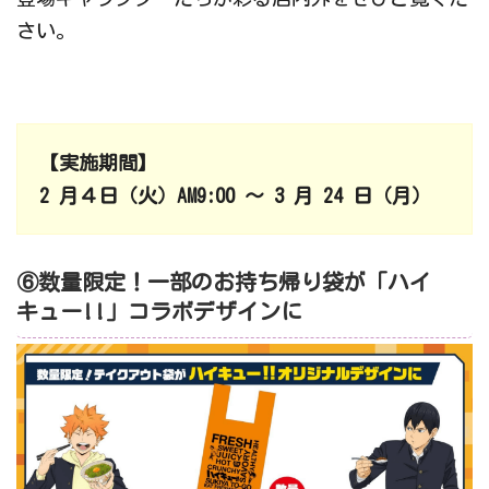
さい。
【実施期間】
2 月４日（火）AM9:00 ～ 3 月 24 日（月）
⑥数量限定！一部のお持ち帰り袋が「ハイ
キュー!!」コラボデザインに