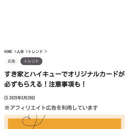
HOME
>
人生
>
トレンド
>
広告
トレンド
すき家とハイキューでオリジナルカードが
必ずもらえる！注意事項も！
2025年3月28日
※アフィリエイト広告を利用しています