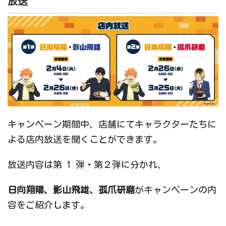
放送
キャンペーン期間中、店舗にてキャラクターたちに
よる店内放送を聞くことができます。
放送内容は第 1 弾・第２弾に分かれ、
日向翔陽、影山飛雄、孤爪研磨
がキャンペーンの内
容をご紹介します。