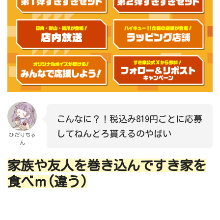
こんなに？！税込み819円ごとに応募
してねんどろ貰えるのやばい
ひだりちゃ
ん
家族や友人を巻き込んですき家を
食べｍ(違う)