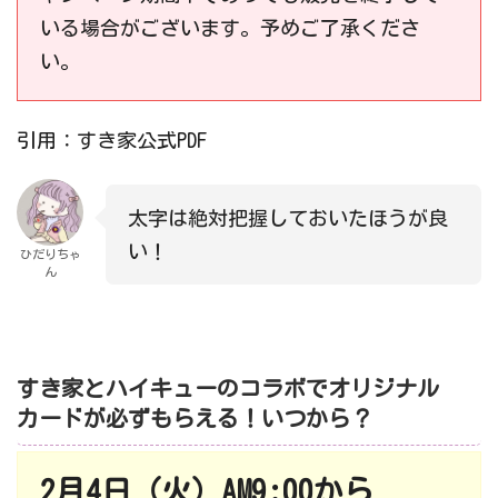
いる場合がございます。予めご了承くださ
い。
引用：すき家公式PDF
太字は絶対把握しておいたほうが良
い！
ひだりちゃ
ん
すき家とハイキューのコラボでオリジナル
カードが必ずもらえる！いつから？
2月4日（火）AM9:00から