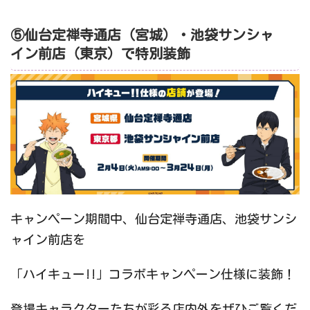
⑤仙台定禅寺通店（宮城）・池袋サンシャ
イン前店（東京）で特別装飾
キャンペーン期間中、仙台定禅寺通店、池袋サンシ
ャイン前店を
「ハイキュー!!」コラボキャンペーン仕様に装飾！
登場キャラクターたちが彩る店内外をぜひご覧くだ