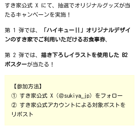
すき家公式 X にて、抽選でオリジナルグッズが当
たるキャンペーンを実施！
第 1 弾では、
「ハイキュー‼」オリジナルデザイ
ンのすき家でご利用いただけるお食事券
、
第 2 弾では、
描き下ろしイラストを使用した B2
ポスター
が当たる！
【参加方法】
① すき家公式 X（＠sukiya_jp）をフォロー
② すき家公式アカウントによる対象ポストを
リポスト