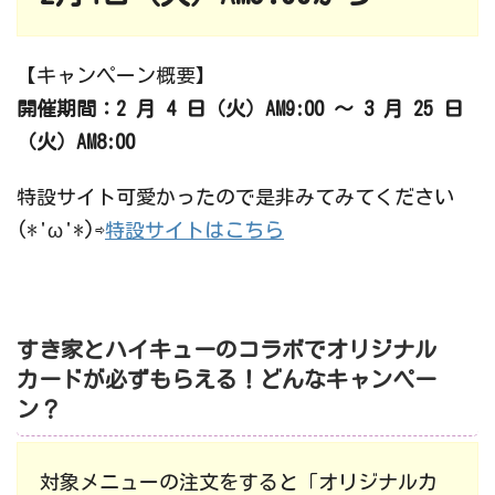
【キャンペーン概要】
開催期間：2 月 4 日（火）AM9:00 ～ 3 月 25 日
（火）AM8:00
特設サイト可愛かったので是非みてみてください
(*'ω'*)⇨
特設サイトはこちら
すき家とハイキューのコラボでオリジナル
カードが必ずもらえる！どんなキャンペー
ン？
対象メニューの注文をすると「オリジナルカ