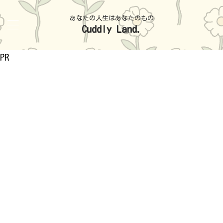
あなたの人生はあなたのもの
Cuddly Land.
PR