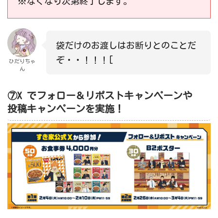
※なくなり次第終了します。
袋だけのお渡しはお断りとのことだ
ぞ・・！！！[
ひだりちゃ
ん
⑦X でフォロー＆リポストキャンペーンや
投稿キャンペーンを実施！