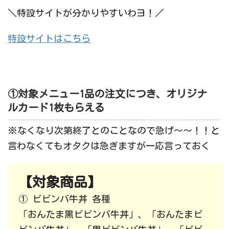
＼特設サイトが分かりやすいわヨ！／
特設サイトはこちら
①対象メニュー1品の注文につき、オリジナ
ルカード1枚もらえる
※なくなり次第終了とのことなので急げ～～！！と
言わなくてもオタクは急ぎますが一応言っておく
【対象商品】
① ビビンバ牛丼 各種
「おんたま黒ビビンバ牛丼」、「おんたまビ