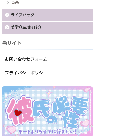
音楽
ライフハック
美学(Aesthetic)
当サイト
お問い合わせフォーム
プライバシーポリシー