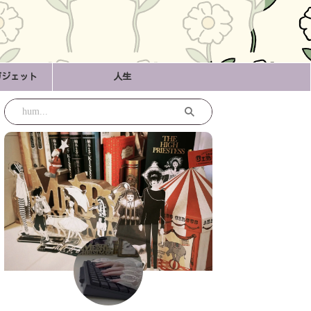
ガジェット
人生