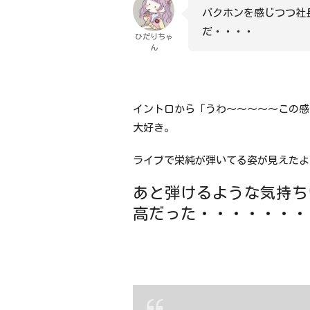
バクホンを感じつつ社
だ・・・・
ひだりちゃ
ん
イントロから「うわ～～～～～この感
大好き。
ライブで栄純が弾いてる姿が見えたよ
あと弾けるような気持ち
高だった・・・・・・・