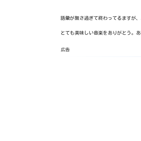
語彙が無さ過ぎて終わってるますが、
とても美味しい音楽をありがとう。あ
広告