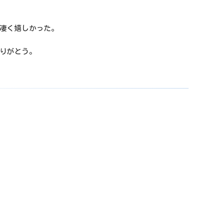
凄く嬉しかった。
りがとう。