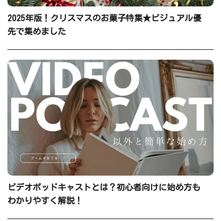
先で集めました
ビデオポッドキャストとは？初心者向けに始め方も
わかりやすく解説！