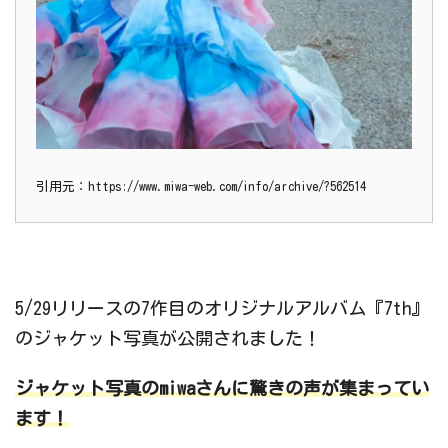
引用元：https://www.miwa-web.com/info/archive/?562514
5/29リリースの7作目のオリジナルアルバム『7th』
のジャケット写真が公開されました！
ジャケット写真のmiwaさんに驚きの声が集まってい
ます！