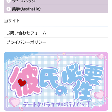
当サイト
お問い合わせフォーム
プライバシーポリシー
彼氏の必要性を感じなかった私はデートよりライブ・