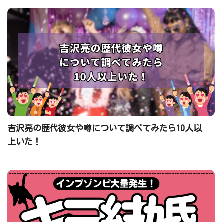
吉沢亮の歴代彼女や噂について調べてみたら10人以
上いた！