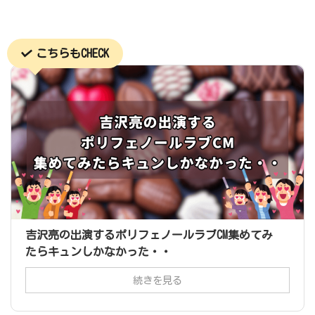
こちらもCHECK
吉沢亮の出演するポリフェノールラブCM集めてみ
たらキュンしかなかった・・
続きを見る
広告