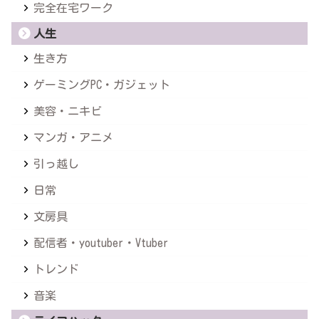
人生
生き方
ゲーミングPC・ガジェット
美容・ニキビ
マンガ・アニメ
引っ越し
日常
文房具
配信者・youtuber・Vtuber
トレンド
音楽
ライフハック
美学(Aesthetic)