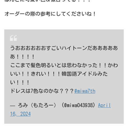
オーダーの際の参考にしてくださいね！
うおおおおおおすごいハイトーンだあああああ
あ！！！！
ここまで髪色明るいとは思わなかった！！かわ
いい！！きれい！！！韓国語アイドルみた
い！！！
ドレスは7色なのかな？？？
#miwa7th
— ろみ（もたろー） (@miwa043938)
April
16, 2024