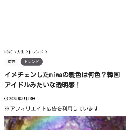
HOME
>
人生
>
トレンド
>
広告
トレンド
イメチェンしたmiwaの髪色は何色？韓国
アイドルみたいな透明感！
2025年3月28日
※アフィリエイト広告を利用しています