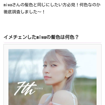
miwaさんの髪色と同じにしたい方必見！何色なのか
徹底調査しました～！
イメチェンしたmiwaの髪色は何色？