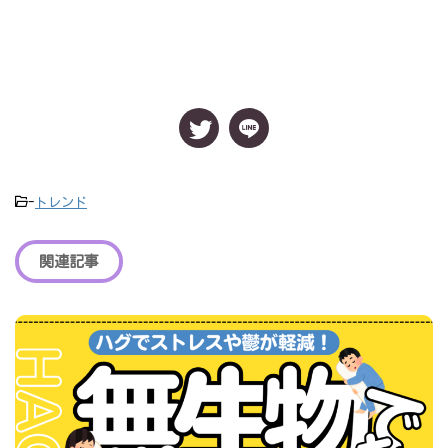
-
トレンド
関連記事