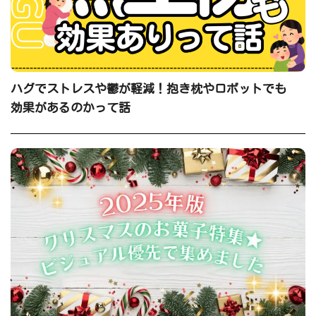
ハグでストレスや鬱が軽減！抱き枕やロボットでも
効果があるのかって話
2025年版！クリスマスのお菓子特集★ビジュアル優