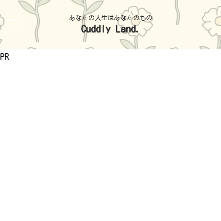
あなたの人生はあなたのもの
Cuddly Land.
PR