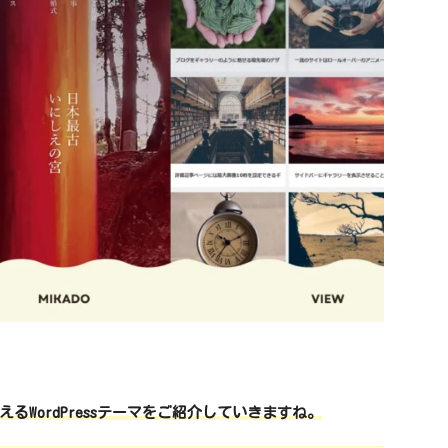
WordPressテーマをご紹介していきますね。