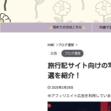
初めての方はこちら
30歳で
HOME
>
ブログ運営
>
広告
ブログ運営
旅行記サイト向けの写真
選を紹介！
2025年3月28日
※アフィリエイト広告を利用していま