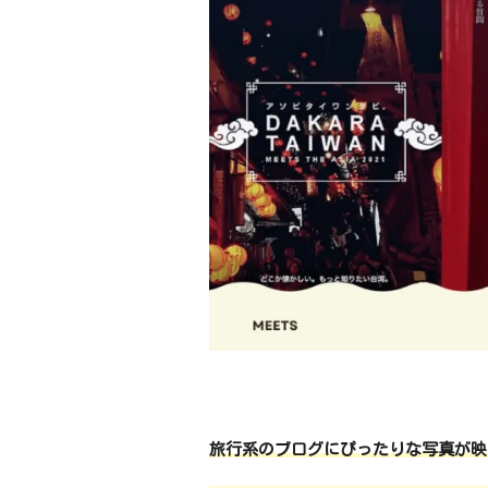
旅行系のブログにぴったりな写真が映える