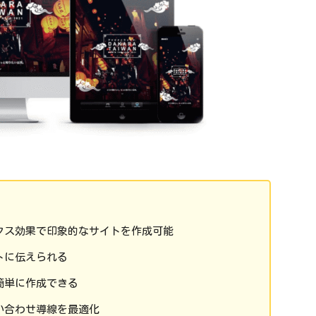
クス効果で印象的なサイトを作成可能
トに伝えられる
簡単に作成できる
い合わせ導線を最適化