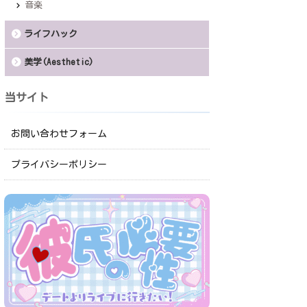
音楽
ライフハック
美学(Aesthetic)
当サイト
お問い合わせフォーム
プライバシーポリシー