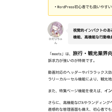
・
WordPress初心者でも扱いや
視覚的インパクトのあ
機能、高機能な行動喚
ひだりちゃ
ん
旅行・観光業界向け
「meets」は、
訴求力が強いのが特徴です。
動画対応のヘッダーやパララックス効
ラリーカルーセル機能により、観光地
また、特集ページ機能を使えば、
イン
さらに、高機能なCTAやランディン
直感的な管理画面も備え、初心者でも