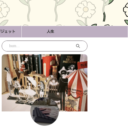
ガジェット
人生