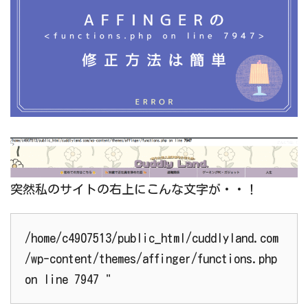
突然私のサイトの右上にこんな文字が・・！
/home/c4907513/public_html/cuddlyland.com
/wp-content/themes/affinger/functions.php
on line 7947 "