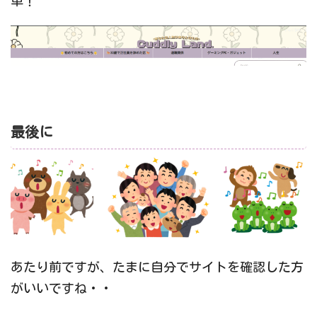
単！
最後に
あたり前ですが、たまに自分でサイトを確認した方
がいいですね・・