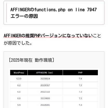
AFFINGERのfunctions.php on line 7947
エラーの原因
AFFINGERの推奨PHPバージョンになっていない
こと
が原因でした。
[2025年現在 動作環境]