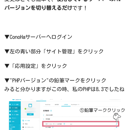
バージョンを切り替えるだけ
です！
▼ConoHaサーバーへログイン
▼左の青い部分「サイト管理」をクリック
▼「応用設定」をクリック
▼"PHPバージョン"の鉛筆マークをクリック
みると分かりますがこの時、私のPHPは8.3でしたね