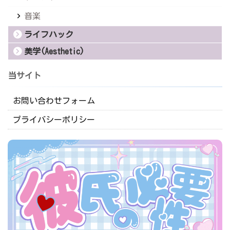
音楽
ライフハック
美学(Aesthetic)
当サイト
お問い合わせフォーム
プライバシーポリシー