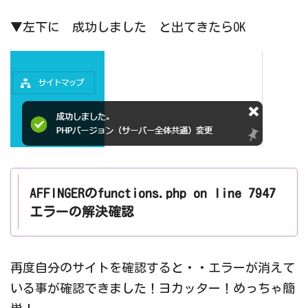
▼左下に 成功しました と出てきたらOK
AFFINGERのfunctions.php on line 7947
エラーの解決確認
再度自分のサイトを確認すると・・エラーが消えて
いる事が確認できました！ヨカッター！めっちゃ簡