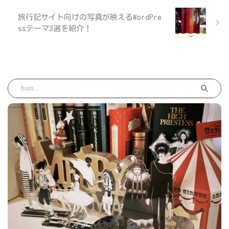
旅行記サイト向けの写真が映えるWordPre
ssテーマ3選を紹介！