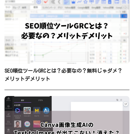
SEO順位ツールGRCとは？必要なの？無料じゃダメ？
メリットデメリット