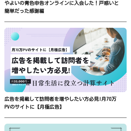
やよいの青色申告オンラインに入会した！戸惑いと
簡単だった感謝編
広告を掲載して訪問者を増やしたい方必見!月70万
PVのサイトに【月極広告】