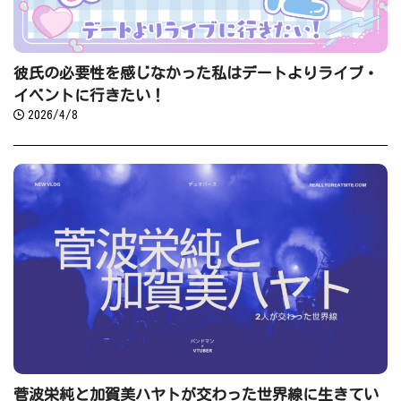
彼氏の必要性を感じなかった私はデートよりライブ・
イベントに行きたい！
2026/4/8
菅波栄純と加賀美ハヤトが交わった世界線に生きてい