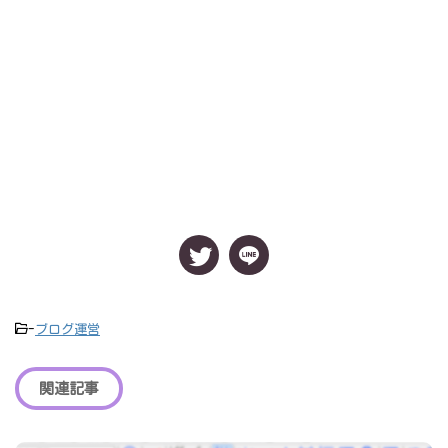
-
ブログ運営
関連記事