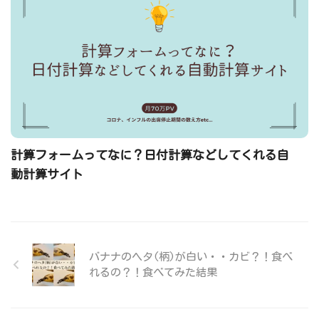
計算フォームってなに？日付計算などしてくれる自
動計算サイト
バナナのヘタ(柄)が白い・・カビ？！食べ
れるの？！食べてみた結果