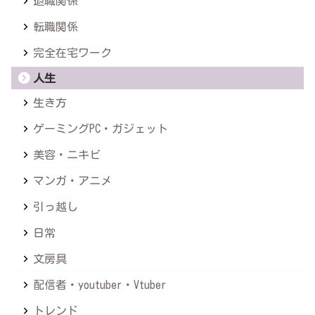
退職関係
転職関係
完全在宅ワーク
人生
生き方
ゲーミングPC・ガジェット
美容・ニキビ
マンガ・アニメ
引っ越し
日常
文房具
配信者・youtuber・Vtuber
トレンド