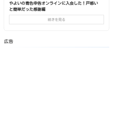
やよいの青色申告オンラインに入会した！戸惑い
と簡単だった感謝編
続きを見る
広告