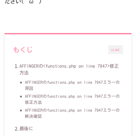
ださい(＾ω＾)
もくじ
CLOSE
AFFINGERの<functions.php on line 7947>修正
方法
AFFINGERのfunctions.php on line 7947エラーの
原因
AFFINGERのfunctions.php on line 7947エラーの
修正方法
AFFINGERのfunctions.php on line 7947エラーの
解決確認
最後に