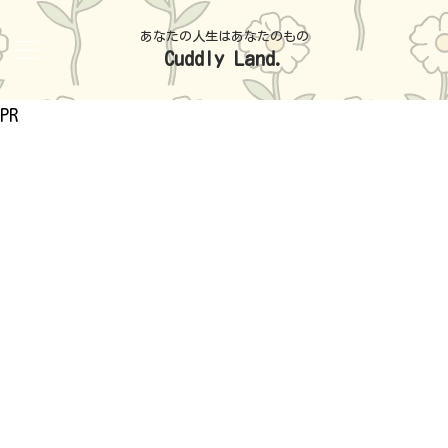
あなたの人生はあなたのもの
Cuddly Land.
PR