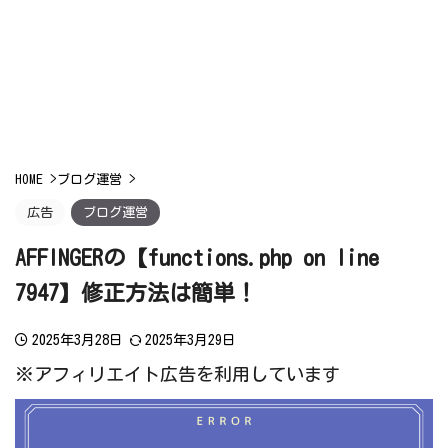
HOME
>
ブログ運営
>
広告
ブログ運営
AFFINGERの【functions.php on line
7947】修正方法は簡単！
2025年3月28日
2025年3月29日
※アフィリエイト広告を利用しています