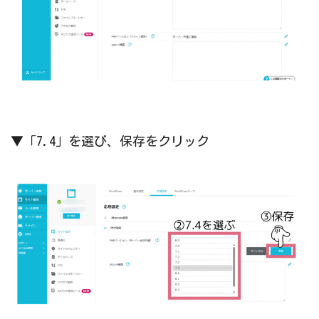
▼「7.4」を選び、保存をクリック