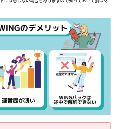
トには感じない場合もありますので知っておいて損はあ