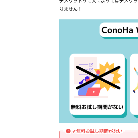
デメリットって人によってはデメリッ
りません！
✔無料お試し期間がない