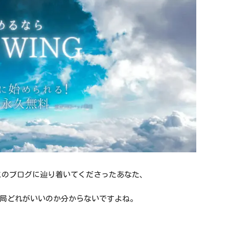
？とこのブログに辿り着いてくださったあなた、
局どれがいいのか分からないですよね。