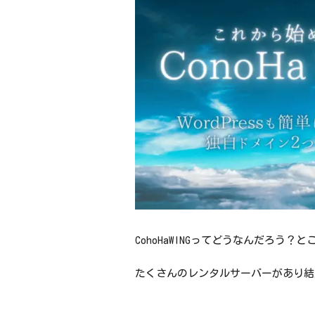
CohoHaWINGってどうなんだろう
たくさんのレンタルサーバーがあり結