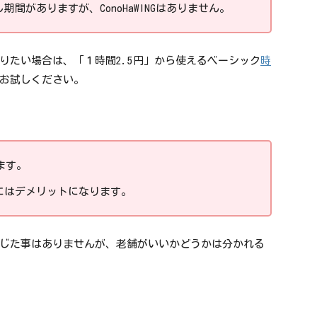
間がありますが、ConoHaWINGはありません。
りたい場合は、「１時間2.5円」から使えるベーシック
時
お試しください。
ます。
にはデメリットになります。
じた事はありませんが、老舗がいいかどうかは分かれる