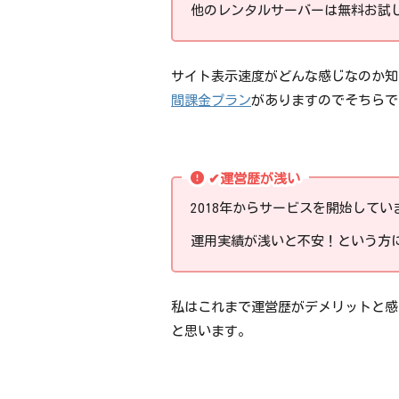
他のレンタルサーバーは無料お試し期
サイト表示速度がどんな感じなのか知
間課金プラン
がありますのでそちらで
✔運営歴が浅い
2018年からサービスを開始してい
運用実績が浅いと不安！という方
私はこれまで運営歴がデメリットと感
と思います。