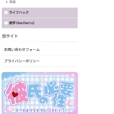
音楽
ライフハック
美学(Aesthetic)
当サイト
お問い合わせフォーム
プライバシーポリシー