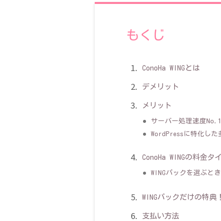
もくじ
ConoHa WINGとは
デメリット
メリット
サーバー処理速度No.
WordPressに特化し
ConoHa WINGの料金タ
WINGパックを選ぶ
WINGパックだけの特
支払い方法