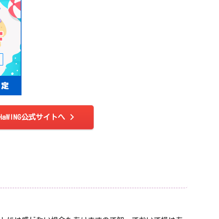
oHaWING公式サイトへ