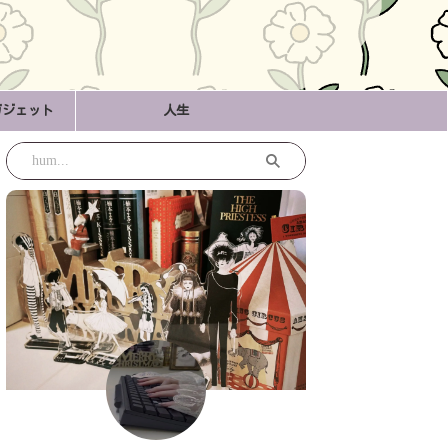
ガジェット
人生