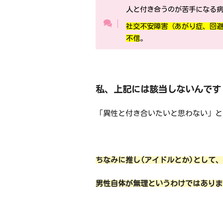
人と付き合うのが苦手になる
社交不安障害（あがり症、回避
不信
。
私、上記には該当しないんです
「異性と付き合いたいと思わない」と
ちなみに推し(アイドルとか)として
男性自体が無理というわけではありま