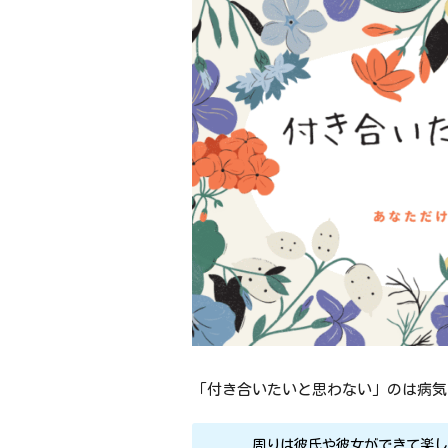
「付き合いたいと思わない」のは病気
周りは彼氏や彼女ができて楽