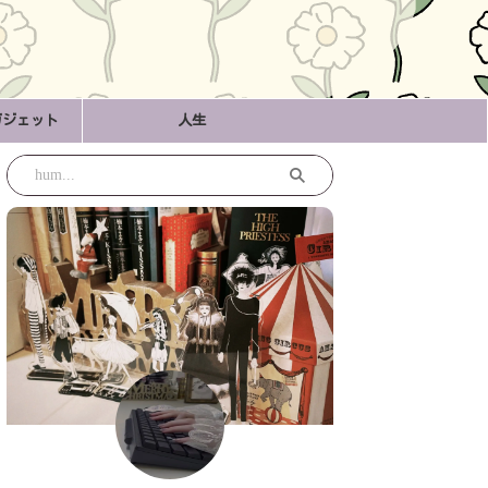
ガジェット
人生