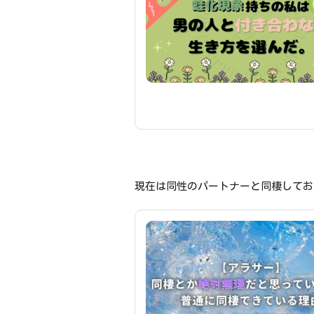
現在は同性のパートナーと同棲してお