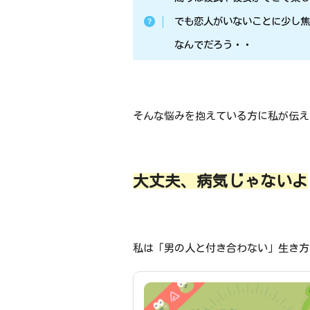
でも恋人がいないことに少し
なんでだろう・・
そんな悩みを抱えている方に私が伝え
大丈夫、病気じゃないよ
私は「男の人と付き合わない」生き方