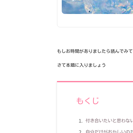
もしお時間がありましたら読んでみて
さて本題に入りましょう
もくじ
付き合いたいと思わな
自分だけがおかしいの