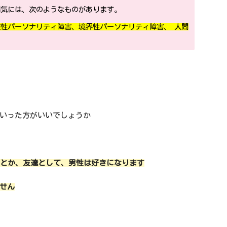
病気には、次のようなものがあります。
性パーソナリティ障害、境界性パーソナリティ障害、 人間
いった方がいいでしょうか
、とか、友達として、男性は好きになります
せん