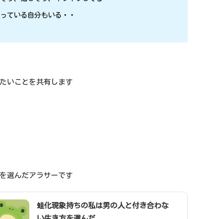
焦っている自分もいる・・
たいことを共有します
を選んだアラサーです
蛙化現象持ちの私は男の人と付き合わな
い生き方を選んだ