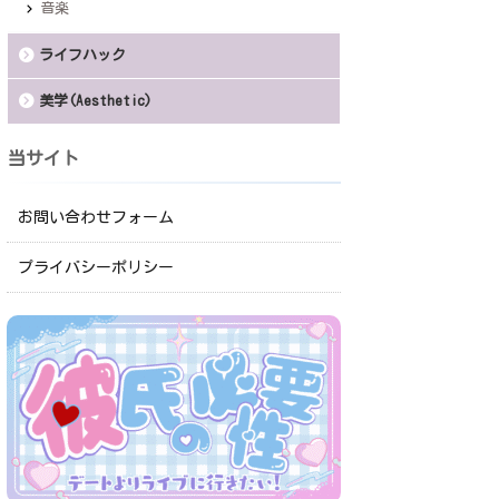
音楽
ライフハック
美学(Aesthetic)
当サイト
お問い合わせフォーム
プライバシーポリシー