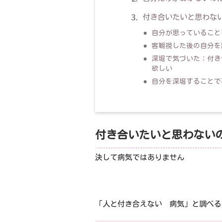
付き合いたいと思わな
自分が思っていること
客観視した後の自分を
深堀で気づいた：付き
欲しい
自分を深堀することで
付き合いたいと思わない
決して病気ではありません
「人と付き合えない 病気」と調べる