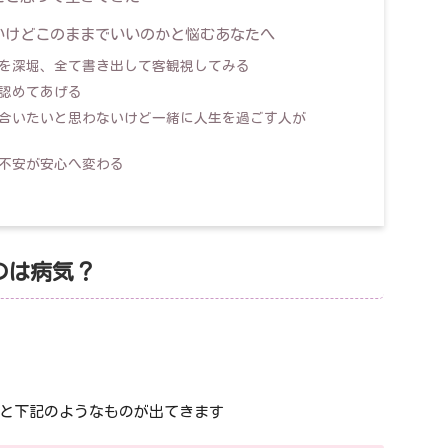
いけどこのままでいいのかと悩むあなたへ
を深堀、全て書き出して客観視してみる
認めてあげる
合いたいと思わないけど一緒に人生を過ごす人が
不安が安心へ変わる
のは病気？
と下記のようなものが出てきます