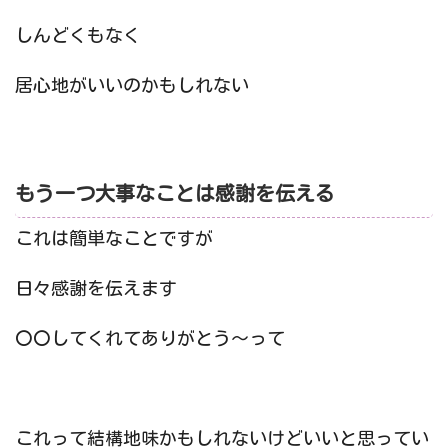
しんどくもなく
居心地がいいのかもしれない
もう一つ大事なことは感謝を伝える
これは簡単なことですが
日々感謝を伝えます
〇〇してくれてありがとう〜って
これって結構地味かもしれないけどいいと思ってい