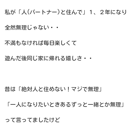
私が「人(パートナー)と住んで」１、２年になり
全然無理じゃない・・
不満もなければ毎日楽しくて
遊んだ後同じ家に帰れる嬉しさ・・
昔は「絶対人と住めない！マジで無理」
「一人になりたいときあるずっと一緒とか無理」
って言ってましたけど