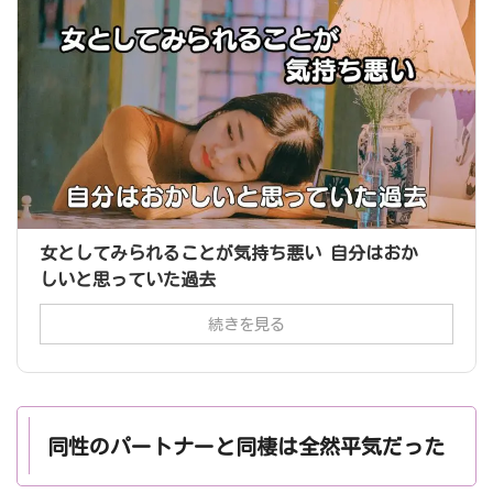
女としてみられることが気持ち悪い 自分はおか
しいと思っていた過去
続きを見る
同性のパートナーと同棲は全然平気だった