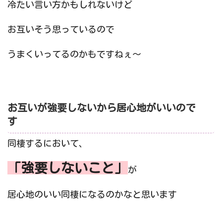
冷たい言い方かもしれないけど
お互いそう思っているので
うまくいってるのかもですねぇ〜
お互いが強要しないから居心地がいいので
す
同棲するにおいて、
「強要しないこと」
が
居心地のいい同棲になるのかなと思います