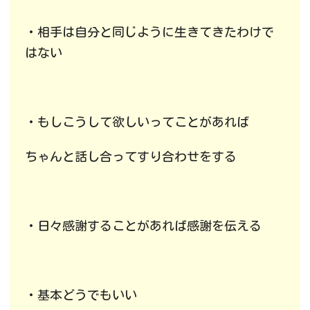
・相手は自分と同じように生きてきたわけで
はない
・もしこうして欲しいってことがあれば
ちゃんと話し合ってすり合わせをする
・日々感謝することがあれば感謝を伝える
・基本どうでもいい