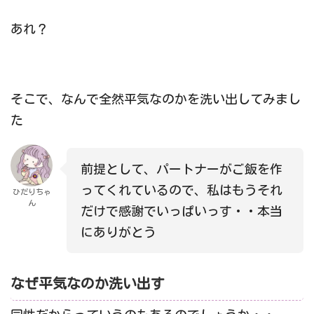
あれ？
そこで、なんで全然平気なのかを洗い出してみまし
た
前提として、パートナーがご飯を作
ってくれているので、私はもうそれ
ひだりちゃ
ん
だけで感謝でいっぱいっす・・本当
にありがとう
なぜ平気なのか洗い出す