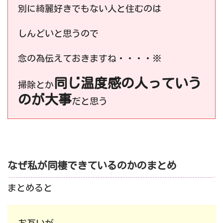
別に綺麗好きでもない人と住むのは
しんどいと思うので
念の為伝えておきますね・・・・※
同じ温度感の人っていう
掃除とか
のが大事
だと思う
なぜ私が同棲できているのかのまとめ
まとめると
お互いが