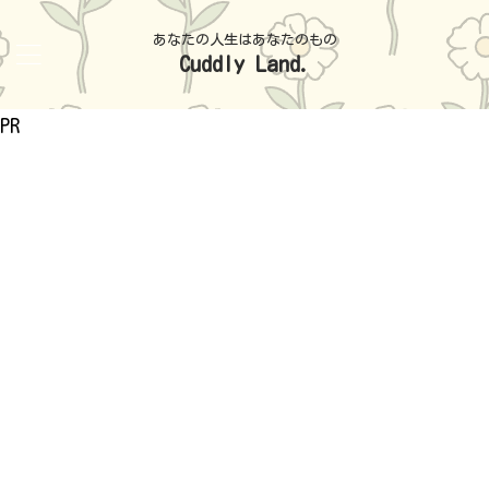
あなたの人生はあなたのもの
Cuddly Land.
PR