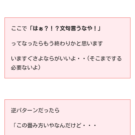
ここで
「はぁ？！？文句言うなや！」
ってなったらもう終わりかと思います
いますぐさよならがいいよ・・(そこまでする
必要ないよ)
逆パターンだったら
「この畳み方いやなんだけど・・・