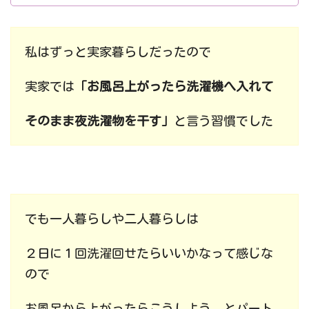
私はずっと実家暮らしだったので
実家では
「お風呂上がったら洗濯機へ入れて
そのまま夜洗濯物を干す」
と言う習慣でした
でも一人暮らしや二人暮らしは
２日に１回洗濯回せたらいいかなって感じな
ので
お風呂から上がったらこうしよう、とパート