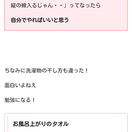
縦の線入るじゃん・・」ってなったら
自分でやればいいと思う
ちなみに洗濯物の干し方も違った！
面白いよねえ
勉強になる！
お風呂上がりのタオル