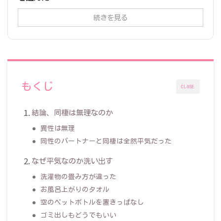
続きを見る
もくじ
CLOSE
結論、同棲は無理なのか
異性は無理
同性のパートナーと同棲は全然平気だった
なぜ平気なのか洗い出す
洗濯物の畳み方が違った
お風呂上がりのタオル
空のペットボトルを置きっぱなし
ゴミ出しもどうでもいい