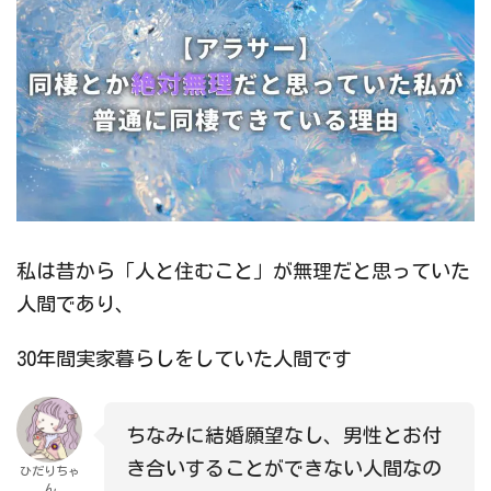
私は昔から「人と住むこと」が無理だと思っていた
人間であり、
30年間実家暮らしをしていた人間です
ちなみに結婚願望なし、男性とお付
き合いすることができない人間なの
ひだりちゃ
ん