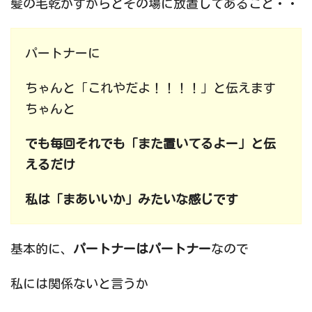
髪の毛乾かすからとその場に放置してあること・・
パートナーに
ちゃんと「これやだよ！！！！」と伝えます
ちゃんと
でも毎回それでも「また置いてるよー」と伝
えるだけ
私は「まあいいか」みたいな感じです
基本的に、
パートナーはパートナー
なので
私には関係ないと言うか