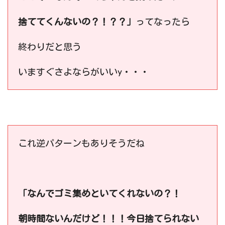
捨ててくんないの？！？？」
ってなったら
終わりだと思う
いますぐさよならがいいy・・・
これ逆パターンもありそうだね
「なんでゴミ集めといてくれないの？！
朝時間ないんだけど！！！今日捨てられない