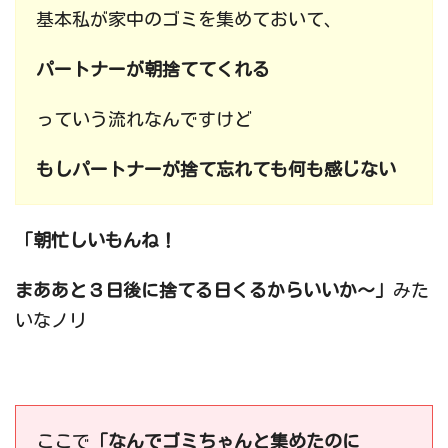
基本私が家中のゴミを集めておいて、
パートナーが朝捨ててくれる
っていう流れなんですけど
もしパートナーが捨て忘れても何も感じない
「朝忙しいもんね！
まああと３日後に捨てる日くるからいいか〜」
みた
いなノリ
ここで
「なんでゴミちゃんと集めたのに