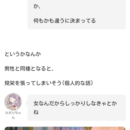
か、
何もかも違うに決まってる
というかなんか
男性と同棲となると、
見栄を張ってしまいそう(個人的な話)
女なんだからしっかりしなきゃとか
ね
ひだりちゃ
ん