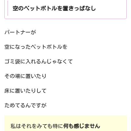
空のペットボトルを置きっぱなし
パートナーが
空になったペットボトルを
ゴミ袋に入れるんじゃなくて
その場に置いたり
床に置いたりして
ためてるんですが
私はそれをみても特に
何も感じません