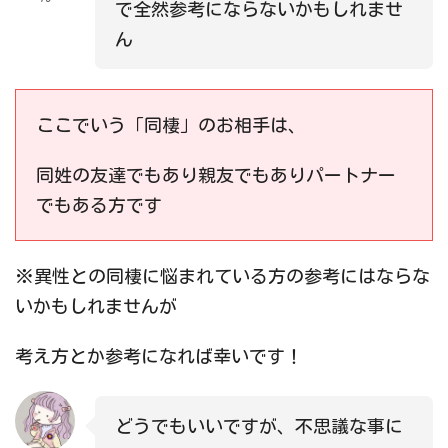
で全然参考にならないかもしれませ
ん
ここでいう「同棲」のお相手は、
同姓の友達でもあり親友でもありパートナー
でもある方です
※異性との同棲に悩まれている方の参考にはならな
いかもしれませんが
考え方とか参考になれば幸いです！
どうでもいいですが、不思議な事に