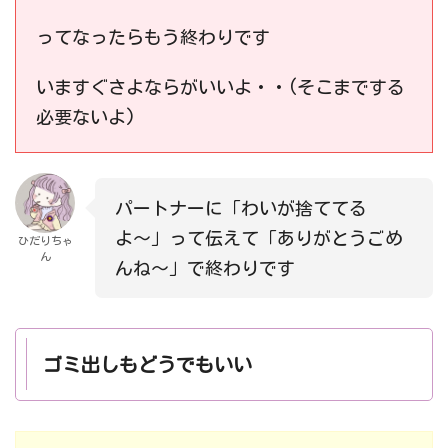
ってなったらもう終わりです
いますぐさよならがいいよ・・(そこまでする
必要ないよ)
パートナーに「わいが捨ててる
よ〜」って伝えて「ありがとうごめ
ひだりちゃ
ん
んね〜」で終わりです
ゴミ出しもどうでもいい