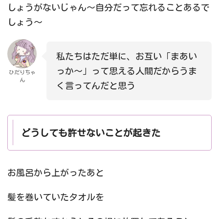
しょうがないじゃん〜自分だって忘れることあるで
しょう〜
私たちはただ単に、お互い「まあい
っか〜」って思える人間だからうま
ひだりちゃ
ん
く言ってんだと思う
どうしても許せないことが起きた
お風呂から上がったあと
髪を巻いていたタオルを