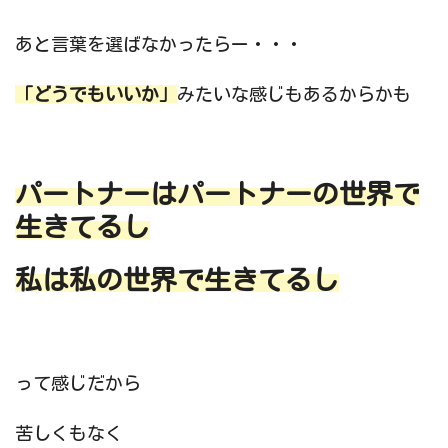
あと言葉を選ばなかったらー・・・
「どうでもいいか」
みたいな感じもあるからかも
パートナーはパートナーの世界で
生きてるし
私は私の世界で生きてるし
って感じだから
苦しくもなく