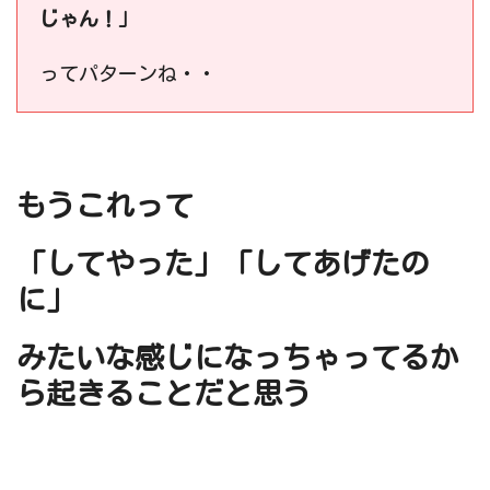
じゃん！」
ってパターンね・・
もうこれって
「してやった」「してあげたの
に」
みたいな感じになっちゃってるか
ら起きることだと思う