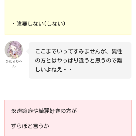
・強要しない(しない)
ここまでいってすみませんが、異性
の方とはやっぱり違うと思うので難
ひだりちゃ
ん
しいよねえ・・
※潔癖症や綺麗好きの方が
ずらぼと言うか