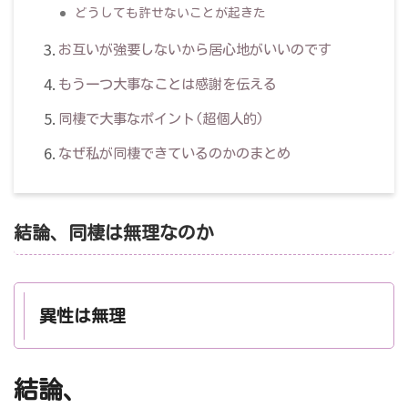
どうしても許せないことが起きた
お互いが強要しないから居心地がいいのです
もう一つ大事なことは感謝を伝える
同棲で大事なポイント(超個人的)
なぜ私が同棲できているのかのまとめ
結論、同棲は無理なのか
異性は無理
結論、