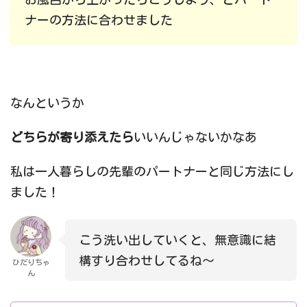
ナーの方法に合わせました
なんというか
どちらが寄り添えたら
いいんじゃないかなあ
私は一人暮らしの先輩のパートナーと同じ方法にし
ました！
こう洗い出していくと、無意識に結
構すり合わせしてるね〜
ひだりちゃ
ん