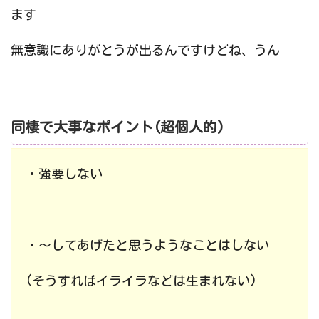
ます
無意識にありがとうが出るんですけどね、うん
同棲で大事なポイント(超個人的)
・強要しない
・〜してあげたと思うようなことはしない
(そうすればイライラなどは生まれない)