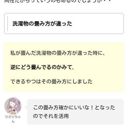
同性だからっていうのもあるのでしょうか・・
洗濯物の畳み方が違った
私が畳んだ洗濯物の畳み方が違った時に、
逆にどう畳んでるのかみて
、
できるやつはその畳み方にしました
この畳み方確かにいいな！となった
のでそれを活用
ひだりちゃ
ん