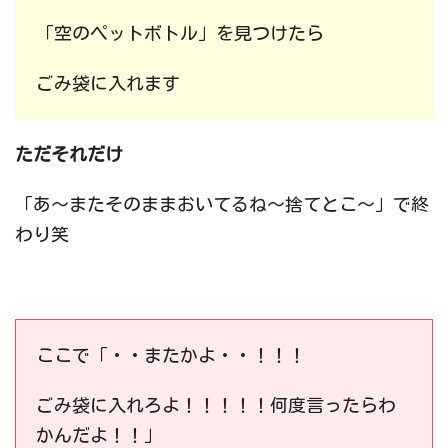
「空のペットボトル」を見つけたら
ごみ袋に入れます
ただそれだけ
「あ〜またそのままおいてるね〜捨てとこ〜」で終
わり笑
ここで「・・またかよ・・！！！
ごみ袋に入れろよ！！！！！何度言ったらわ
かんだよ！！」