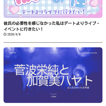
彼氏の必要性を感じなかった私はデートよりライブ・
イベントに行きたい！
2026/4/8