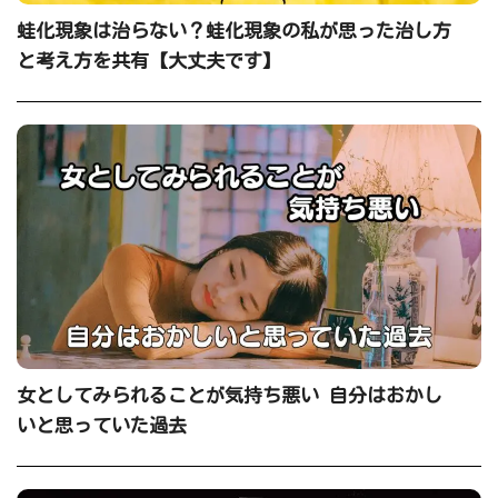
蛙化現象は治らない？蛙化現象の私が思った治し方
と考え方を共有【大丈夫です】
女としてみられることが気持ち悪い 自分はおかし
いと思っていた過去