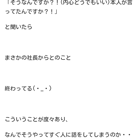
「そうなんですか？！(内心どうでもいい)本人が言
ってたんですか？！」
と聞いたら
まさかの社長からとのこと
終わってる(・_・)
こういうことが度々あり、
なんでそうやってすぐ人に話をしてしまうのか・・