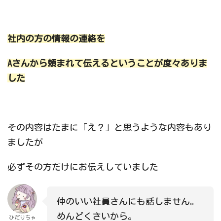
社内の方の情報の連絡を
Aさんから頼まれて伝えるということが度々ありま
した
その内容はたまに「え？」と思うような内容もあり
ましたが
必ずその方だけにお伝えしていました
仲のいい社員さんにも話しません。
めんどくさいから。
ひだりちゃ