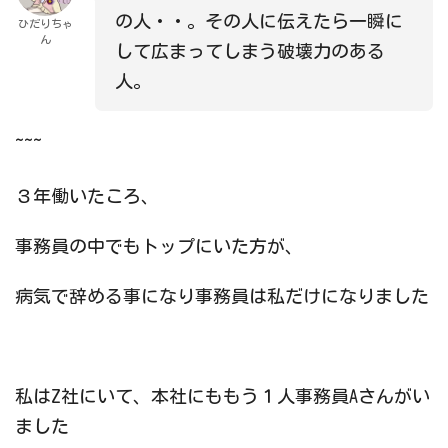
の人・・。その人に伝えたら一瞬に
ひだりちゃ
ん
して広まってしまう破壊力のある
人。
~~~
３年働いたころ、
事務員の中でもトップにいた方が、
病気で辞める事になり事務員は私だけになりました
私はZ社にいて、本社にももう１人事務員Aさんがい
ました