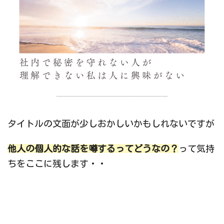
タイトルの文面が少しおかしいかもしれないですが
他人の個人的な話を噂するってどうなの？
って気持
ちをここに残します・・