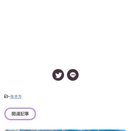
-
生き方
関連記事