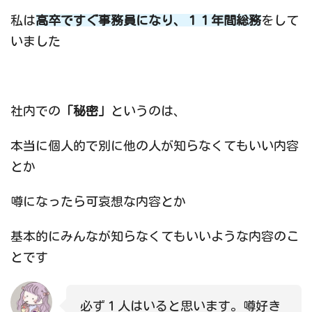
私は
高卒ですぐ事務員になり、１１年間総務
をして
いました
社内での
「秘密」
というのは、
本当に個人的で別に他の人が知らなくてもいい内容
とか
噂になったら可哀想な内容とか
基本的にみんなが知らなくてもいいような内容のこ
とです
必ず１人はいると思います。噂好き