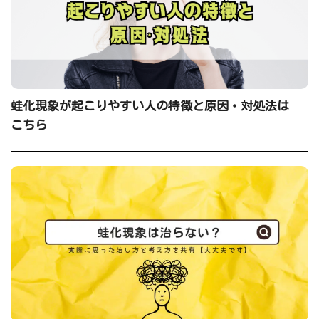
蛙化現象が起こりやすい人の特徴と原因・対処法は
こちら