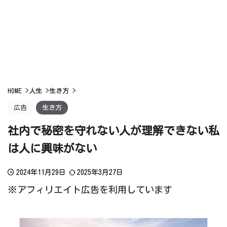
HOME
>
人生
>
生き方
>
広告
生き方
社内で秘密を守れない人が理解できない私
は人に興味がない
2024年11月29日
2025年3月27日
※アフィリエイト広告を利用しています