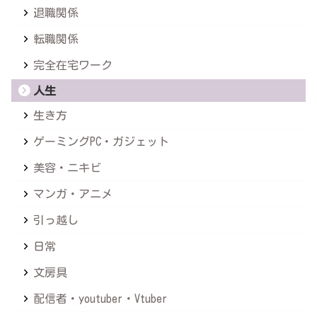
退職関係
転職関係
完全在宅ワーク
人生
生き方
ゲーミングPC・ガジェット
美容・ニキビ
マンガ・アニメ
引っ越し
日常
文房具
配信者・youtuber・Vtuber