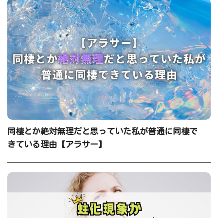
同棲とか絶対無理だと思っていた私が普通に同棲で
きている理由【アラサー】