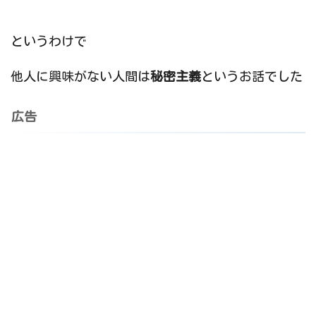
というわけで
他人に興味がない人間は
秘密主義
というお話でした
広告