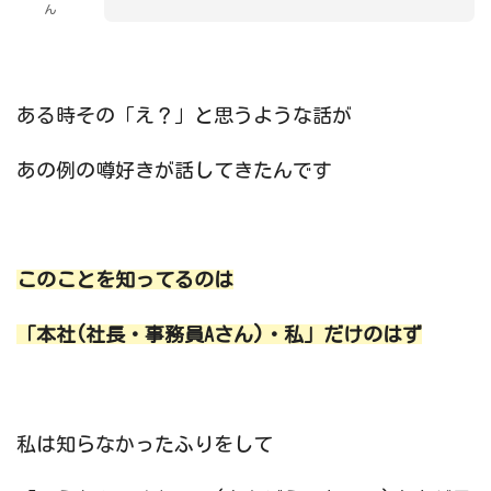
ん
ある時その「え？」と思うような話が
あの例の噂好きが話してきたんです
このことを知ってるのは
「本社(社長・事務員Aさん)・私」だけのはず
私は知らなかったふりをして