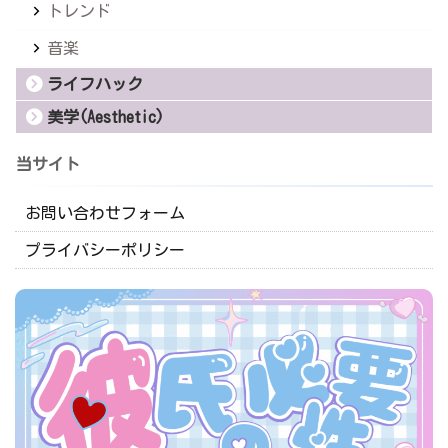
トレンド
音楽
ライフハック
美学(Aesthetic)
当サイト
お問い合わせフォーム
プライバシーポリシー