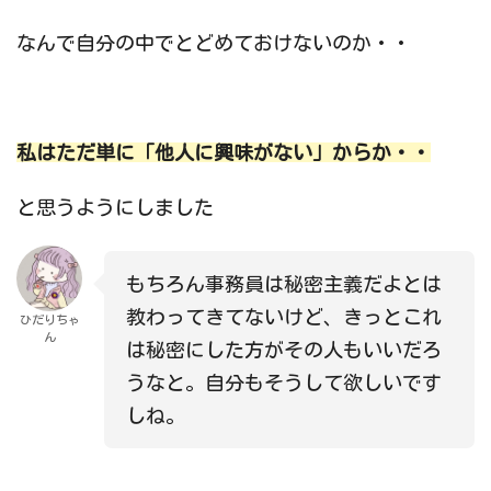
なんで自分の中でとどめておけないのか・・
私はただ単に「他人に興味がない」からか・・
と思うようにしました
もちろん事務員は秘密主義だよとは
教わってきてないけど、きっとこれ
ひだりちゃ
ん
は秘密にした方がその人もいいだろ
うなと。自分もそうして欲しいです
しね。