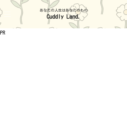
あなたの人生はあなたのもの
Cuddly Land.
PR