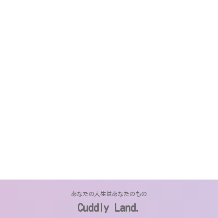
あなたの人生はあなたのもの
Cuddly Land.