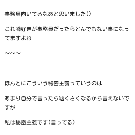
事務員向いてるなあと思いました()
これ噂好きが事務員だったらとんでもない事になっ
てますよね
～～～
ほんとにこういう秘密主義っていうのは
あまり自分で言ったら嘘くさくなるから言えないで
すが
私は秘密主義です(言ってる)