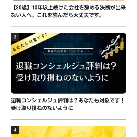
【30歳】10年以上続けた会社を辞める決断が出来
ない人へ。これを読んだら大丈夫です。
3
退職コンシェルジュ評判は？あなたも対象です！
受け取り損ねのないように
4