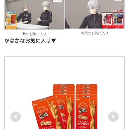
葛葉のお気に入り
叶のお気に入り
かなかなお気に入り▼