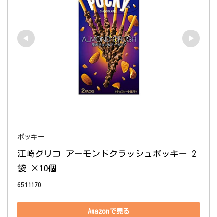
ポッキー
江崎グリコ アーモンドクラッシュポッキー 2
袋 ×10個
6511170
Amazonで見る