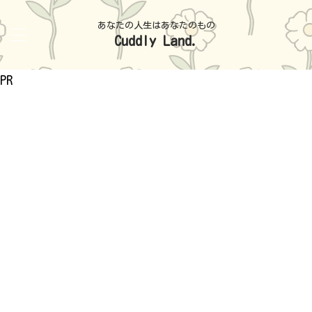
あなたの人生はあなたのもの
Cuddly Land.
PR