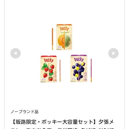
ノーブランド品
【販路限定・ポッキー大容量セット】夕張メ