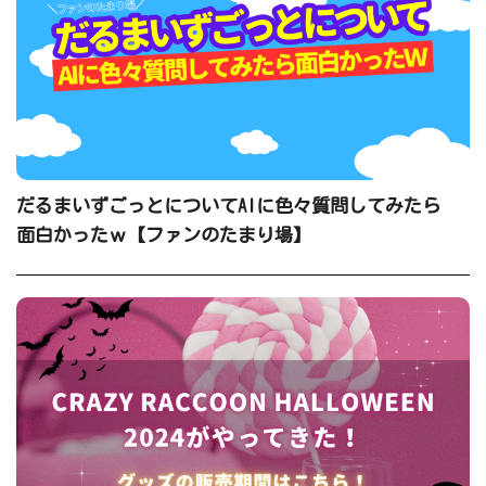
だるまいずごっとについてAIに色々質問してみたら
面白かったｗ【ファンのたまり場】