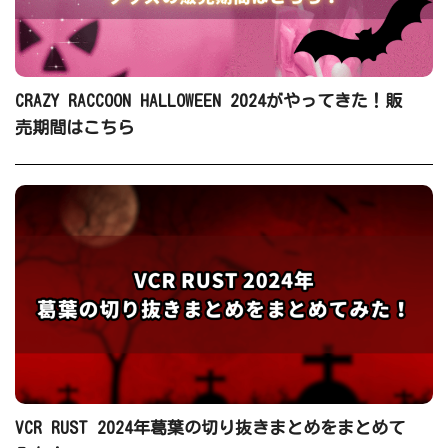
CRAZY RACCOON HALLOWEEN 2024がやってきた！販
売期間はこちら
VCR RUST 2024年葛葉の切り抜きまとめをまとめて