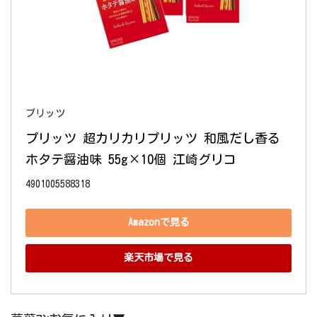
プリッツ
プリッツ 超カリカリプリッツ 和風だし香る
ホタテ醤油味 55g×10個 江崎グリコ
4901005588318
Amazonで見る
楽天市場で見る