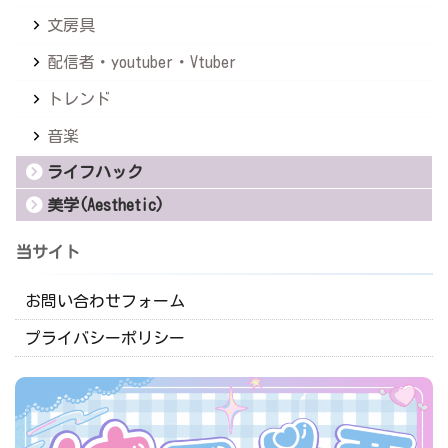
文房具
配信者・youtuber・Vtuber
トレンド
音楽
ライフハック
美学(Aesthetic)
当サイト
お問い合わせフォーム
プライバシーポリシー