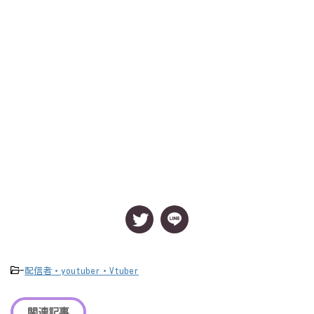
-
配信者・youtuber・Vtuber
関連記事