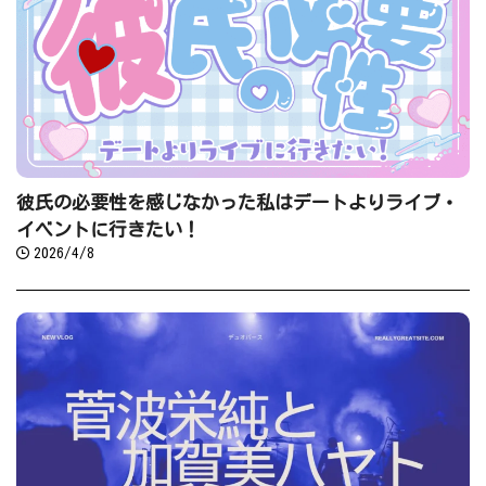
彼氏の必要性を感じなかった私はデートよりライブ・
イベントに行きたい！
2026/4/8