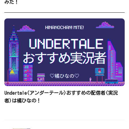
みた！
Undertale(アンダーテール)おすすめの配信者(実況
者)は橘ひなの！