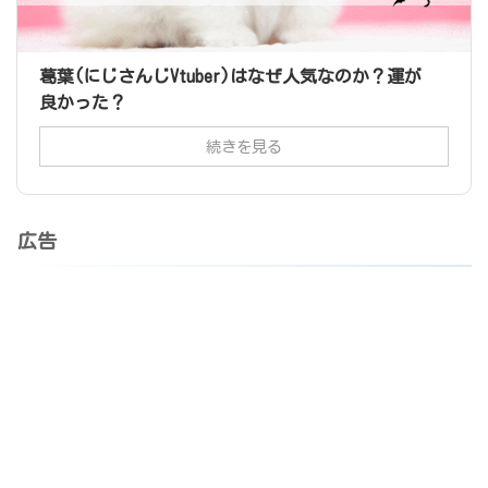
葛葉(にじさんじVtuber)はなぜ人気なのか？運が
良かった？
続きを見る
広告