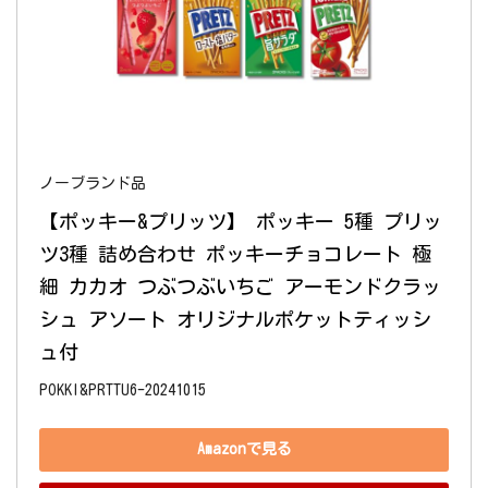
ノーブランド品
【ポッキー&プリッツ】 ポッキー 5種 プリッ
ツ3種 詰め合わせ ポッキーチョコレート 極
細 カカオ つぶつぶいちご アーモンドクラッ
シュ アソート オリジナルポケットティッシ
ュ付
POKKI&PRTTU6-20241015
Amazonで見る