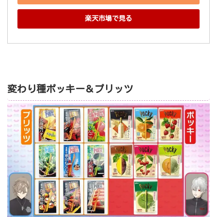
楽天市場で見る
変わり種ポッキー＆プリッツ