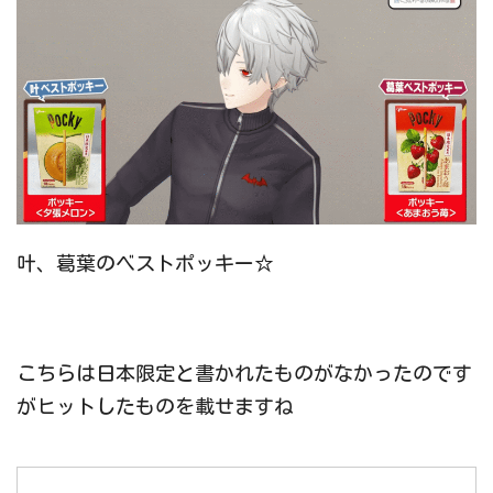
叶、葛葉のベストポッキー☆
こちらは日本限定と書かれたものがなかったのです
がヒットしたものを載せますね