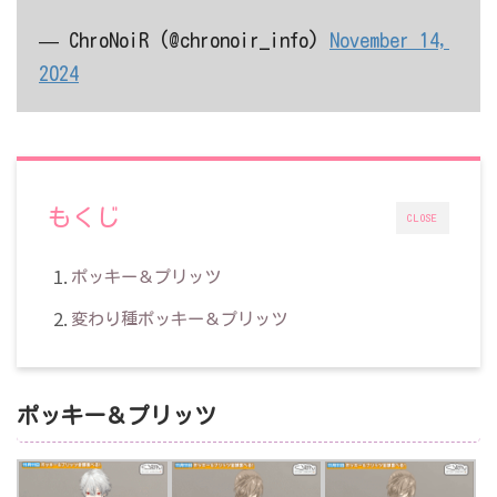
— ChroNoiR (@chronoir_info)
November 14,
2024
もくじ
CLOSE
ポッキー＆プリッツ
変わり種ポッキー＆プリッツ
ポッキー＆プリッツ