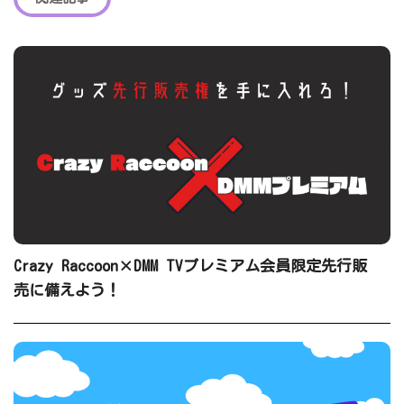
Crazy Raccoon×DMM TVプレミアム会員限定先行販
売に備えよう！