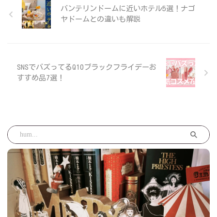
バンテリンドームに近いホテル5選！ナゴ
ヤドームとの違いも解説
SNSでバズってるQ10ブラックフライデーお
すすめ品7選！