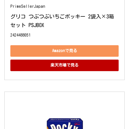
PrimeSellerJapan
グリコ つぶつぶいちごポッキー 2袋入×3箱
セット PSJBOX
2424488051
Amazonで見る
楽天市場で見る