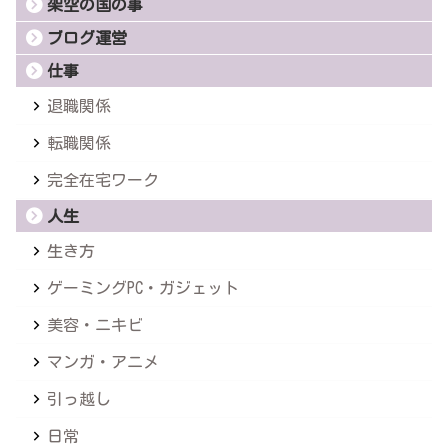
架空の国の事
ブログ運営
仕事
退職関係
転職関係
完全在宅ワーク
人生
生き方
ゲーミングPC・ガジェット
美容・ニキビ
マンガ・アニメ
引っ越し
日常