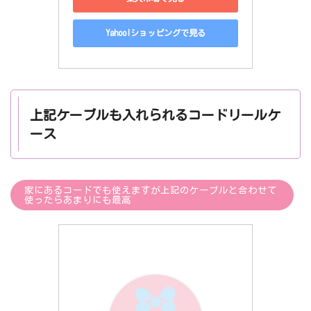
Yahoo!ショッピングで見る
上記ケーブルも入れられるコードリールケ
ース
家にあるコードでも使えますが上記のケーブルと合わせて
使ったらあまりにも最高