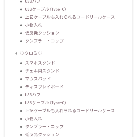
USBハブ
USBケーブル(Type-C)
上記ケーブルも入れられるコードリールケース
小物入れ
低反発クッション
タンブラー・コップ
♡クロミ♡
スマホスタンド
チェキ用スタンド
マウスパッド
ディスプレイボード
USBハブ
USBケーブル(Type-C)
上記ケーブルも入れられるコードリールケース
小物入れ
タンブラー・コップ
低反発クッション