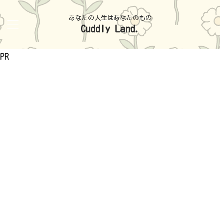
あなたの人生はあなたのもの
Cuddly Land.
PR