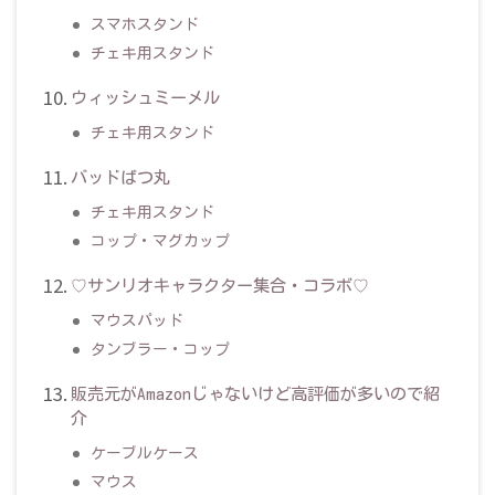
スマホスタンド
チェキ用スタンド
ウィッシュミーメル
チェキ用スタンド
バッドばつ丸
チェキ用スタンド
コップ・マグカップ
♡サンリオキャラクター集合・コラボ♡
マウスパッド
タンブラー・コップ
販売元がAmazonじゃないけど高評価が多いので紹
介
ケーブルケース
マウス