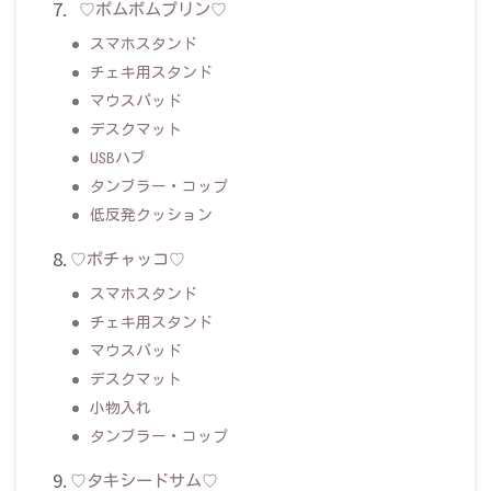
♡ポムポムプリン♡
スマホスタンド
チェキ用スタンド
マウスパッド
デスクマット
USBハブ
タンブラー・コップ
低反発クッション
♡ポチャッコ♡
スマホスタンド
チェキ用スタンド
マウスパッド
デスクマット
小物入れ
タンブラー・コップ
♡タキシードサム♡