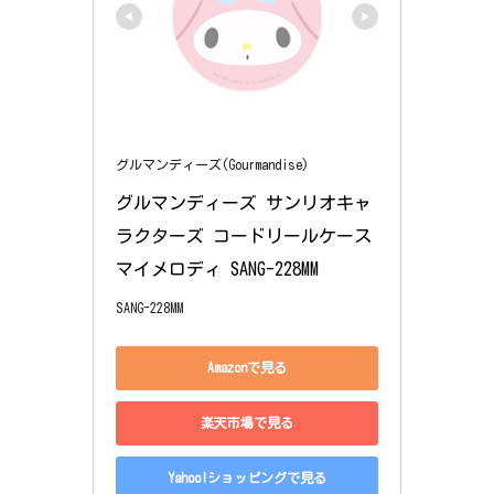
グルマンディーズ(Gourmandise)
グルマンディーズ サンリオキャ
ラクターズ コードリールケース 
マイメロディ SANG-228MM
SANG-228MM
Amazonで見る
楽天市場で見る
Yahoo!ショッピングで見る