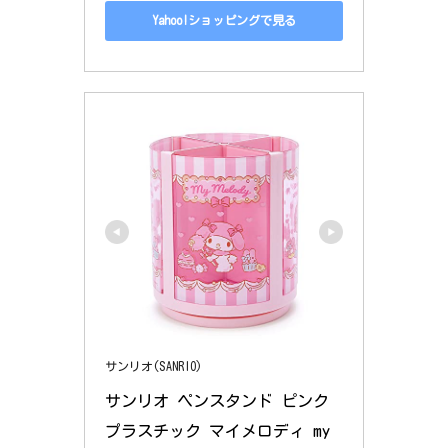
Yahoo!ショッピングで見る
サンリオ(SANRIO)
サンリオ ペンスタンド ピンク 
プラスチック マイメロディ my 