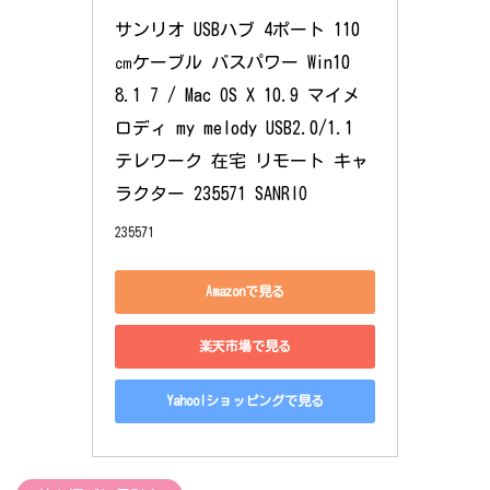
サンリオ USBハブ 4ポート 110
㎝ケーブル バスパワー Win10 
8.1 7 / Mac OS X 10.9 マイメ
ロディ my melody USB2.0/1.1 
テレワーク 在宅 リモート キャ
ラクター 235571 SANRIO
235571
Amazonで見る
楽天市場で見る
Yahoo!ショッピングで見る