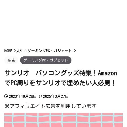
HOME
>
人生
>
ゲーミングPC・ガジェット
>
広告
ゲーミングPC・ガジェット
サンリオ パソコングッズ特集！Amazon
でPC周りをサンリオで埋めたい人必見！
2023年10月28日
2025年3月27日
※アフィリエイト広告を利用しています