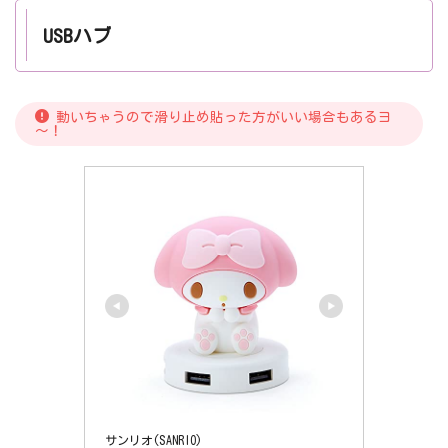
USBハブ
動いちゃうので滑り止め貼った方がいい場合もあるヨ
～！
サンリオ(SANRIO)