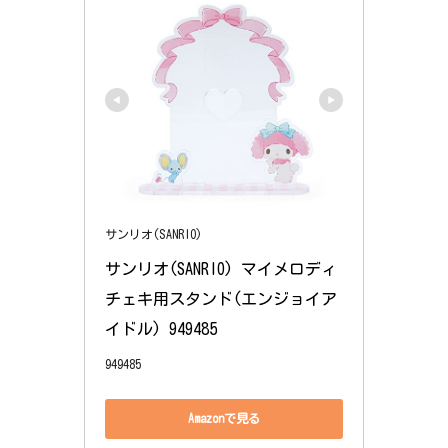
サンリオ(SANRIO)
サンリオ(SANRIO) マイメロディ 
チェキ用スタンド(エンジョイア
イドル) 949485
949485
Amazonで見る