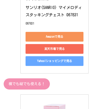
サンリオ(SANRIO) マイメロディ 
スタッキングチェスト 067831
067831
Amazonで見る
楽天市場で見る
Yahoo!ショッピングで見る
横でも縦でも使える！