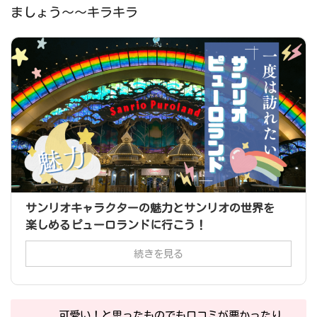
ましょう～～キラキラ
サンリオキャラクターの魅力とサンリオの世界を
楽しめるピューロランドに行こう！
続きを見る
可愛い！と思ったものでも口コミが悪かったり、