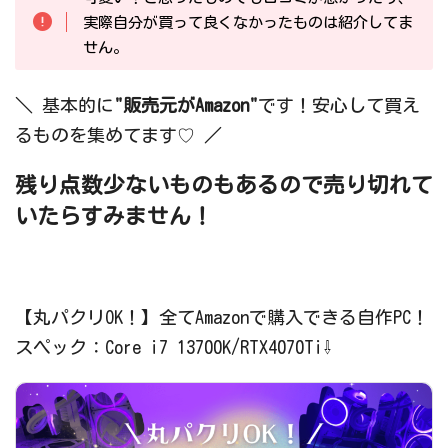
実際自分が買って良くなかったものは紹介してま
せん。
＼ 基本的に
"販売元がAmazon"
です！安心して買え
るものを集めてます♡ ／
残り点数少ないものもあるので売り切れて
いたらすみません！
【丸パクリOK！】全てAmazonで購入できる自作PC！
スペック：Core i7 13700K/RTX4070Ti⇩