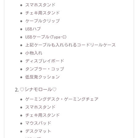
スマホスタンド
チェキ用スタンド
ケーブルクリップ
USBハブ
USBケーブル(Type-C)
上記ケーブルも入れられるコードリールケース
小物入れ
ディスプレイボード
タンブラー・コップ
低反発クッション
♡シナモロール♡
ゲーミングデスク・ゲーミングチェア
スマホスタンド
チェキ用スタンド
マウスパッド
デスクマット