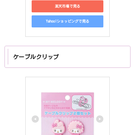
楽天市場で見る
Yahoo!ショッピングで見る
ケーブルクリップ