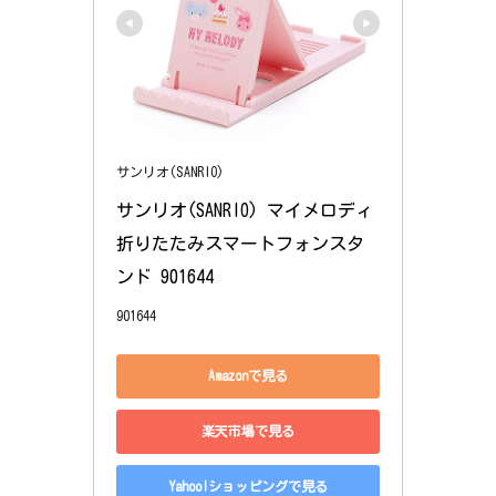
サンリオ(SANRIO)
サンリオ(SANRIO) マイメロディ 
折りたたみスマートフォンスタ
ンド 901644
901644
Amazonで見る
楽天市場で見る
Yahoo!ショッピングで見る