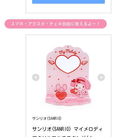
スマホ・アクスタ・チェキ自由に使えるよ～！
サンリオ(SANRIO)
サンリオ(SANRIO) マイメロディ 