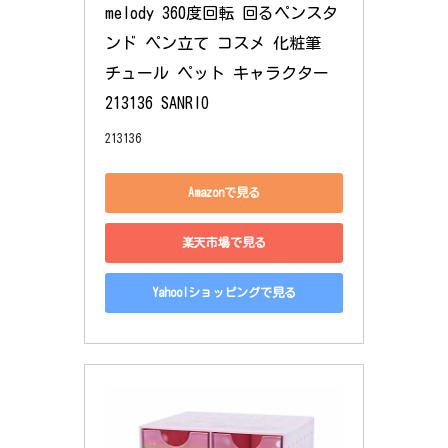
melody 360度回転 回るペンスタ
ンド ペン立て コスメ 化粧筆 
チュール ペット キャラクター 
213136 SANRIO
213136
Amazonで見る
楽天市場で見る
Yahoo!ショッピングで見る