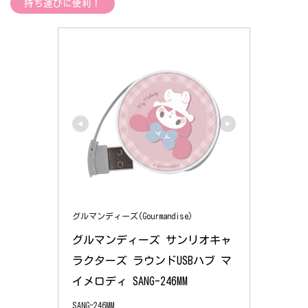
持ち運びに便利！
グルマンディーズ(Gourmandise)
グルマンディーズ サンリオキャ
ラクターズ ラウンドUSBハブ マ
イメロディ SANG-246MM
SANG-246MM