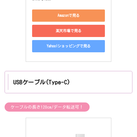
Amazonで見る
楽天市場で見る
Yahoo!ショッピングで見る
USBケーブル(Type-C)
ケーブルの長さ120cm/データ転送可！