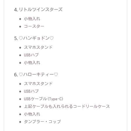
リトルツインスターズ
小物入れ
コースター
♡ハンギョドン♡
スマホスタンド
USBハブ
小物入れ
♡ハローキティー♡
スマホスタンド
USBハブ
USBケーブル(Type-C)
上記ケーブルも入れられるコードリールケース
小物入れ
タンブラー・コップ