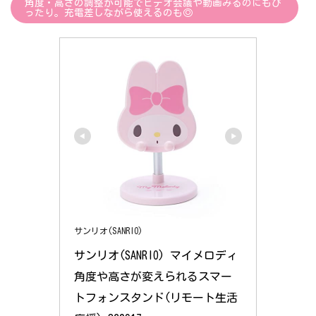
角度・高さの調整が可能でビデオ会議や動画みるのにもぴ
ったり。充電差しながら使えるのも◎
サンリオ(SANRIO)
サンリオ(SANRIO) マイメロディ 
角度や高さが変えられるスマー
トフォンスタンド(リモート生活