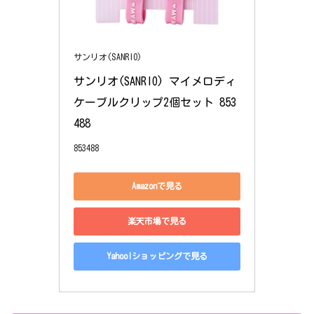
サンリオ(SANRIO)
サンリオ(SANRIO) マイメロディ 
ケーブルクリップ2個セット 853
488
853488
Amazonで見る
楽天市場で見る
Yahoo!ショッピングで見る