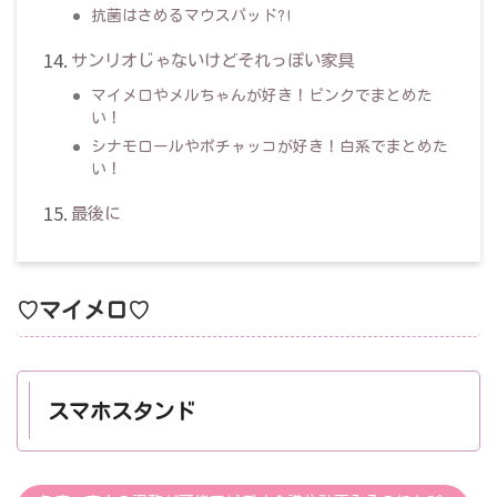
抗菌はさめるマウスパッド?!
サンリオじゃないけどそれっぽい家具
マイメロやメルちゃんが好き！ピンクでまとめた
い！
シナモロールやポチャッコが好き！白系でまとめた
い！
最後に
♡マイメロ♡
スマホスタンド