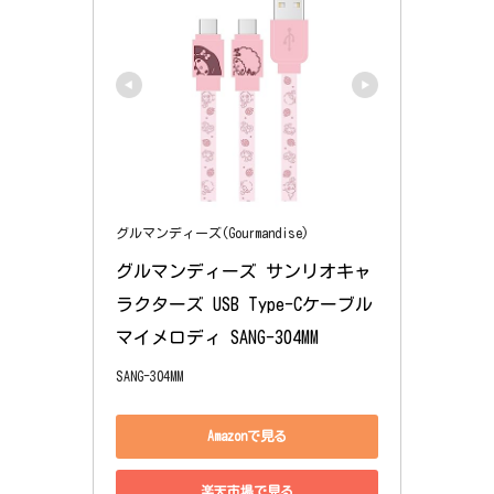
グルマンディーズ(Gourmandise)
グルマンディーズ サンリオキャ
ラクターズ USB Type-Cケーブル 
マイメロディ SANG-304MM
SANG-304MM
Amazonで見る
楽天市場で見る