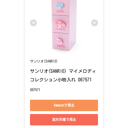
サンリオ(SANRIO)
サンリオ(SANRIO) マイメロディ 
コレクション小物入れ 067571
067571
Amazonで見る
楽天市場で見る