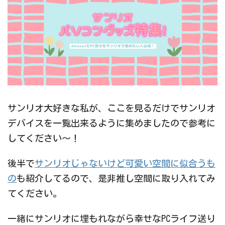
サンリオ大好きな私が、ここを見るだけでサンリオ
デバイスを一覧出来るように集めましたので参考に
してください～！
後半で
サンリオじゃないけど可愛い空間に似合うも
の
も紹介してるので、是非推し空間に取り入れてみ
てください。
一緒にサンリオに埋もれながら幸せなPCライフ送り