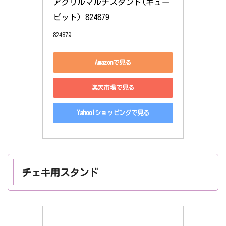
アクリルマルチスタンド(キュー
ピット) 824879
824879
Amazonで見る
楽天市場で見る
Yahoo!ショッピングで見る
チェキ用スタンド