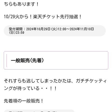
ちらもあります！
10/29火から！楽天チケット先行抽選！
受付期間：2024年10月29日(火)12:00〜2024年11月10日
(日)23:59
一般販売(先着)
それすらも逃してしまったかたは、ガチチケッティ
ングが待っている・・！！
先着順の一般販売！