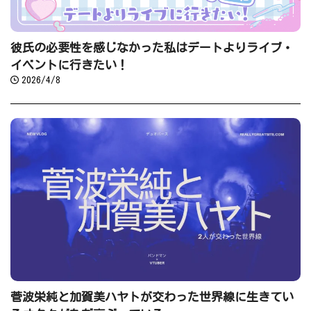
彼氏の必要性を感じなかった私はデートよりライブ・
イベントに行きたい！
2026/4/8
菅波栄純と加賀美ハヤトが交わった世界線に生きてい