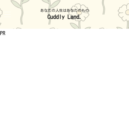
あなたの人生はあなたのもの
Cuddly Land.
PR