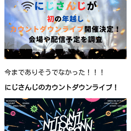
今までありそうでなかった！！！
にじさんじのカウントダウンライブ！