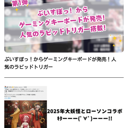
ぶいすぽっ！からゲーミングキーボードが発売！人
気のラピッドトリガー