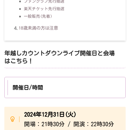
ファンクラブ先行抽選
楽天チケット先行抽選
一般販売(先着)
18歳未満の方は注意
年越しカウントダウンライブ開催日と会場
はこちら！
開催日/時間
2024年12月31日(火)
開場：21時30分 / 開演：22時30分