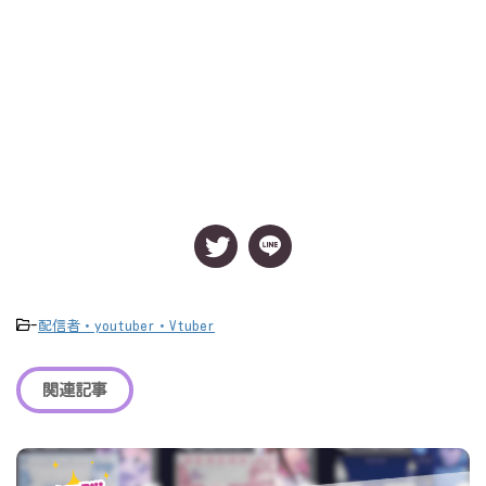
-
配信者・youtuber・Vtuber
関連記事