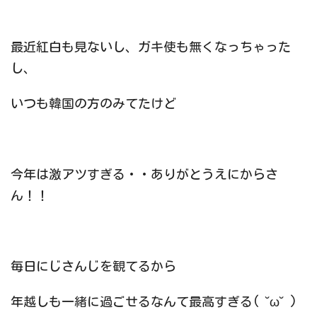
最近紅白も見ないし、ガキ使も無くなっちゃった
し、
いつも韓国の方のみてたけど
今年は激アツすぎる・・ありがとうえにからさ
ん！！
毎日にじさんじを観てるから
年越しも一緒に過ごせるなんて最高すぎる( ˘ω˘ )