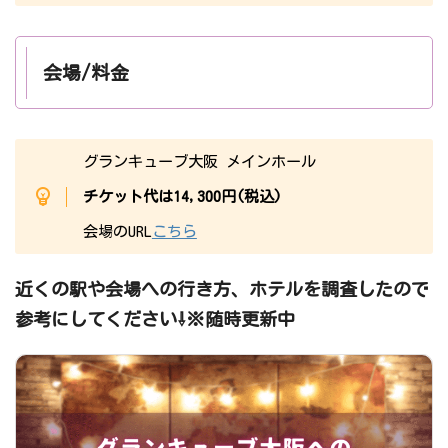
会場/料金
グランキューブ大阪 メインホール
チケット代は14,300円(税込)
会場のURL
こちら
近くの駅や会場への行き方、ホテルを調査したので
参考にしてください⇩※随時更新中