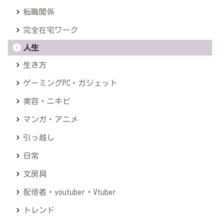
転職関係
完全在宅ワーク
人生
生き方
ゲーミングPC・ガジェット
美容・ニキビ
マンガ・アニメ
引っ越し
日常
文房具
配信者・youtuber・Vtuber
トレンド