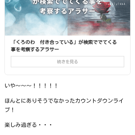
「くろのわ 付き合っている」が検索ででてくる
事を考察するアラサー
続きを見る
いや～～～！！！！！
ほんとにありそうでなかったカウントダウンライ
ブ！
楽しみ過ぎる・・・