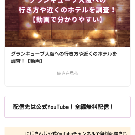
グランキューブ大阪への行き方や近くのホテルを
調査！【動画】
続きを見る
配信先は公式YouTube！全編無料配信！
にじさんじ公式YouTubeチャンネルで無料配信され