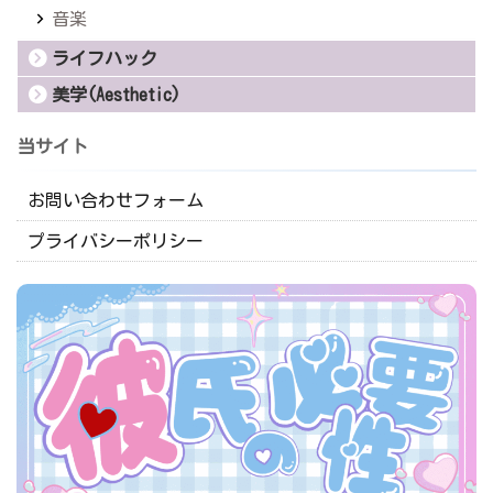
音楽
ライフハック
美学(Aesthetic)
当サイト
お問い合わせフォーム
プライバシーポリシー