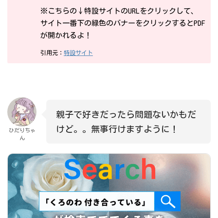
※こちらの↓特設サイトのURLをクリックして、
サイト一番下の緑色のバナーをクリックするとPDF
が開かれるよ！
引用元：
特設サイト
親子で好きだったら問題ないかもだ
けど。。無事行けますように！
ひだりちゃ
ん