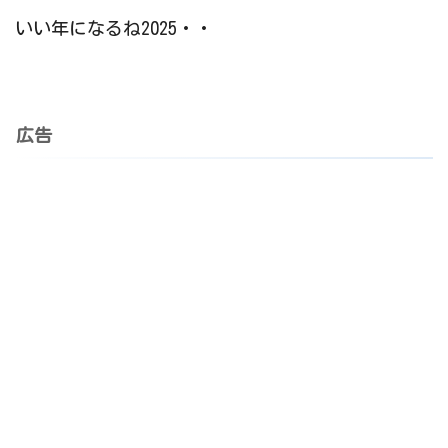
いい年になるね2025・・
広告