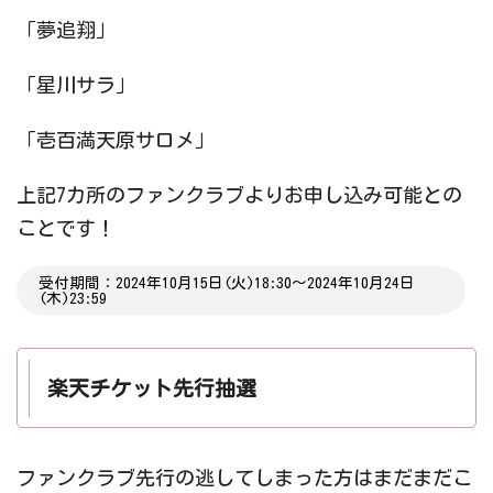
「夢追翔」
「星川サラ」
「壱百満天原サロメ」
上記7カ所のファンクラブよりお申し込み可能との
ことです！
受付期間：2024年10月15日(火)18:30〜2024年10月24日
(木)23:59
楽天チケット先行抽選
ファンクラブ先行の逃してしまった方はまだまだこ