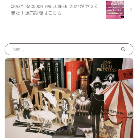
CRAZY RACCOON HALLOWEEN 2024がやって
きた！販売期間はこちら