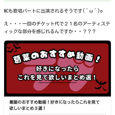
MCも歌唱パートに出演されるそうです(＾ω＾)o
え・・・一回のチケット代で２１名のアーティステ
ィックな部分を感じれるんですか・・？？？
葛葉のおすすめ動画！好きになったらこれを見て
欲しいまとめ３選！