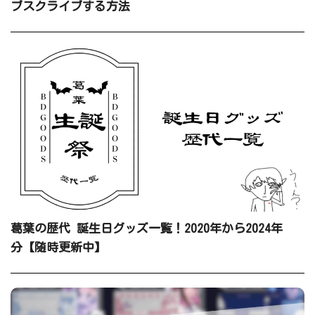
ブスクライブする方法
葛葉の歴代 誕生日グッズ一覧！2020年から2024年
分【随時更新中】