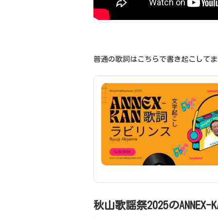
普通の歌詞はこちらで書き起こしてま
秋山歌謡祭2025のANNEX