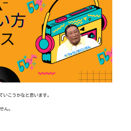
書いていこうかなと思います。
せん。