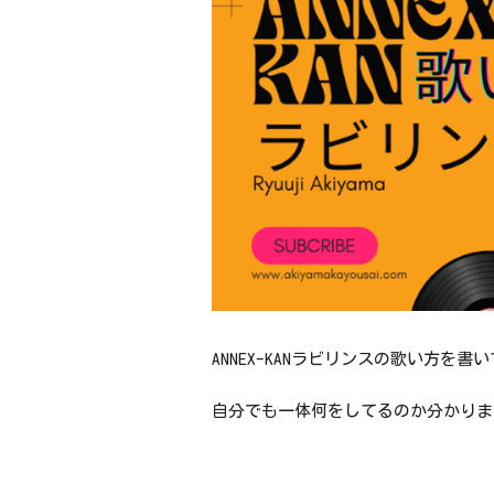
ANNEX-KANラビリンスの歌い方を
自分でも一体何をしてるのか分かりま