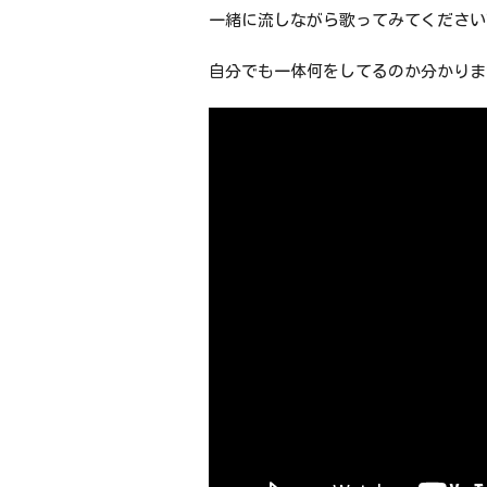
一緒に流しながら歌ってみてください
自分でも一体何をしてるのか分かりま