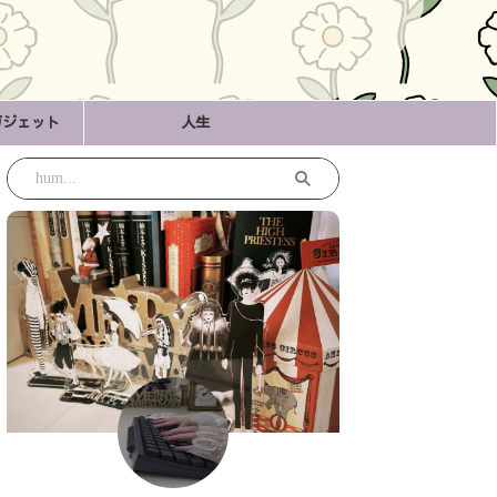
ガジェット
人生