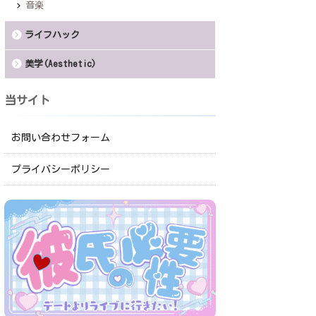
音楽
ライフハック
美学(Aesthetic)
当サイト
お問い合わせフォーム
プライバシーポリシー