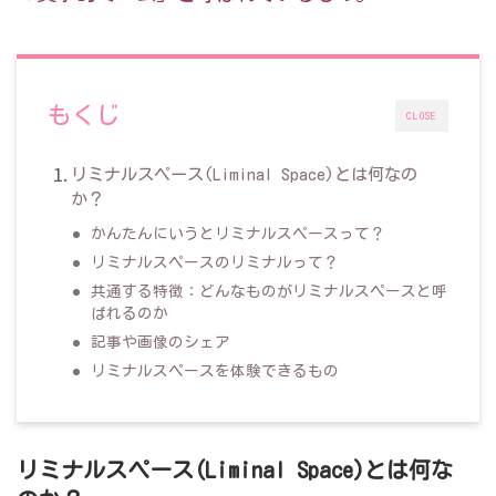
もくじ
CLOSE
リミナルスペース(Liminal Space)とは何なの
か？
かんたんにいうとリミナルスペースって？
リミナルスペースのリミナルって？
共通する特徴：どんなものがリミナルスペースと呼
ばれるのか
記事や画像のシェア
リミナルスペースを体験できるもの
リミナルスペース(Liminal Space)とは何な