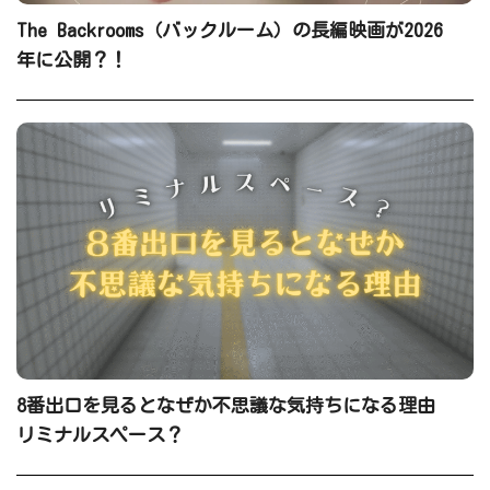
The Backrooms（バックルーム）の長編映画が2026
年に公開？！
8番出口を見るとなぜか不思議な気持ちになる理由
リミナルスペース？