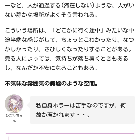
ー
など、人が通過する(滞在しない)ような、人がい
ない静かな場所がよくそう言われる。
こういう場所は、「どこかに行く途中」みたいな中
途半端な感じがして、ちょっとこわかったり、なつ
かしかったり、さびしくなったりすることがある。
見る人によっては、気持ちが落ち着くときもある
し、なんだか不安になることもある。
不気味な雰囲気の廃墟のような空間。
私自身ホラーは苦手なのですが、何
故か惹かれます・・。
ひだりちゃ
ん