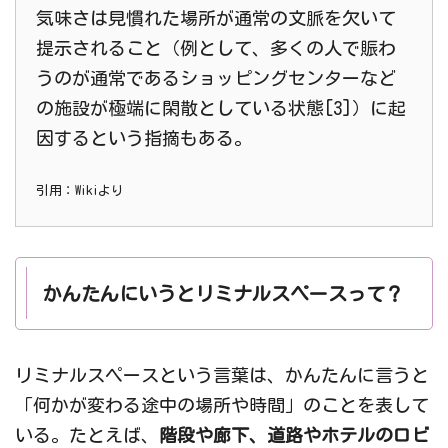
気味さは見慣れた場所が通常の文脈を欠いて
提示されること（例として、多くの人で賑わ
うのが通常であるショッピングセンターなど
の施設が極端に閑散としている状態[3]）に起
因するという指摘もある。
引用：Wikiより
かんたんにいうとリミナルスペースって？
リミナルスペースという言葉は、かんたんに言うと
「何かが変わる途中の場所や時間」のことを表して
いる。たとえば、
階段や廊下、道路やホテルのロビ