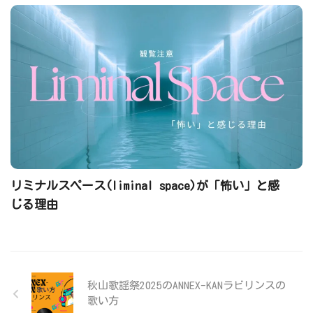
リミナルスペース(liminal space)が「怖い」と感
じる理由
秋山歌謡祭2025のANNEX-KANラビリンスの
歌い方