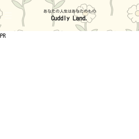
あなたの人生はあなたのもの
Cuddly Land.
PR