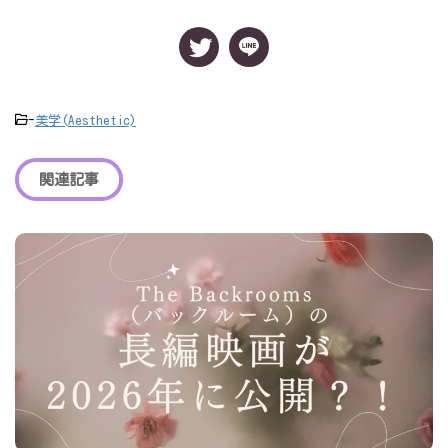
-
美学(Aesthetic)
関連記事