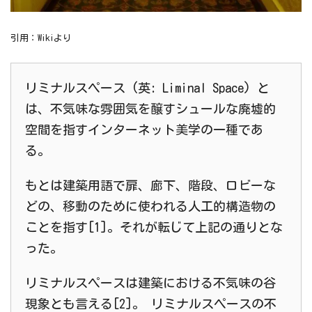
引用：Wikiより
リミナルスペース (英: Liminal Space) と
は、不気味な雰囲気を醸すシュールな廃墟的
空間を指すインターネット美学の一種であ
る。
もとは建築用語で扉、廊下、階段、ロビーな
どの、移動のために使われる人工的構造物の
ことを指す[1]。それが転じて上記の通りとな
った。
リミナルスペースは建築における不気味の谷
現象とも言える[2]。 リミナルスペースの不