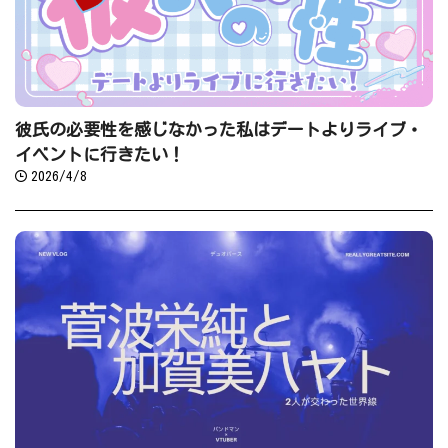
彼氏の必要性を感じなかった私はデートよりライブ・
イベントに行きたい！
2026/4/8