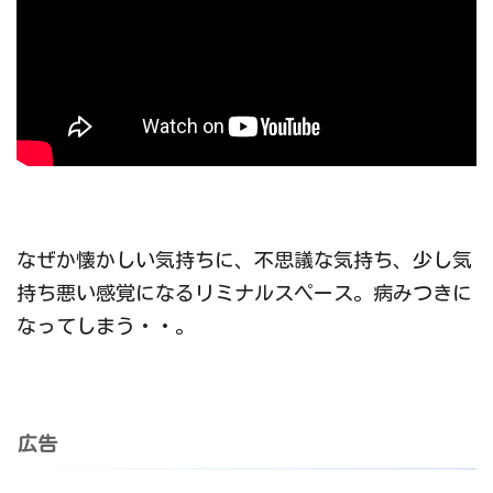
なぜか懐かしい気持ちに、不思議な気持ち、少し気
持ち悪い感覚になるリミナルスペース。病みつきに
なってしまう・・。
広告