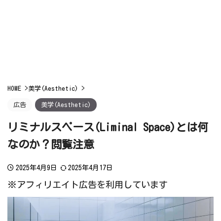
HOME
>
美学(Aesthetic)
>
広告
美学(Aesthetic)
リミナルスペース(Liminal Space)とは何
なのか？閲覧注意
2025年4月9日
2025年4月17日
※アフィリエイト広告を利用しています