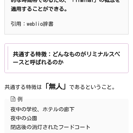
適用することができる。
引用：weblio辞書
共通する特徴：どんなものがリミナルスペ
ースと呼ばれるのか
「無人」
共通する特徴は
であるということ。
例
夜中の学校、ホテルの廊下
夜中の公園
閉店後の消灯されたフードコート