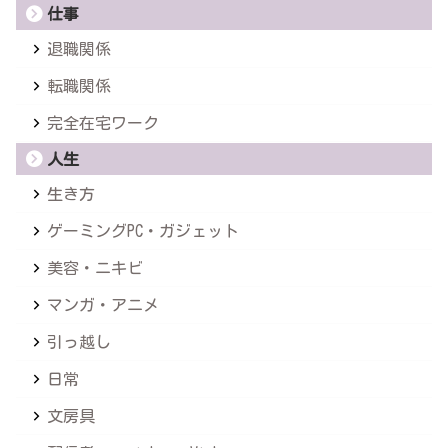
仕事
退職関係
転職関係
完全在宅ワーク
人生
生き方
ゲーミングPC・ガジェット
美容・ニキビ
マンガ・アニメ
引っ越し
日常
文房具