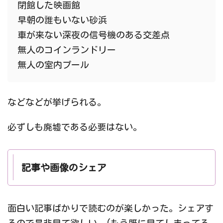
閉館した映画館
早朝の誰もいない砂浜
車が来ない深夜の信号機のある交差点
無人のコインランドリー
無人の室内プール
などなどが挙げられる。
必ずしも廃墟である必要はない。
記事や画像のシェア
面白い記事ばかりで読むのが楽しかった。シェアす
るので是非見て欲しい。(もう既に見てしまってる