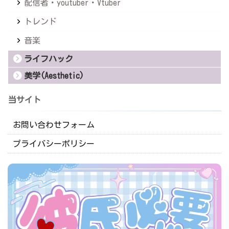
配信者・youtuber・Vtuber
トレンド
音楽
ライフハック
美学(Aesthetic)
当サイト
お問い合わせフォーム
プライバシーポリシー