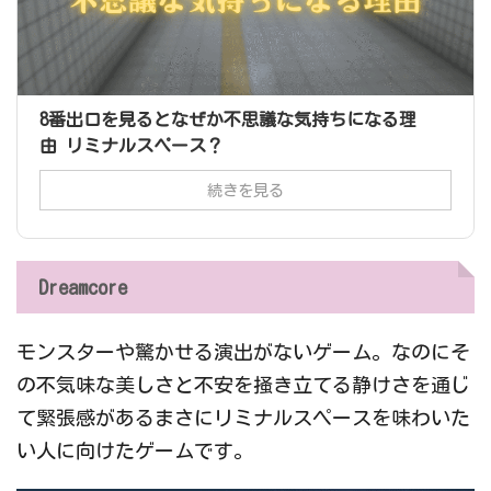
8番出口を見るとなぜか不思議な気持ちになる理
由 リミナルスペース？
続きを見る
Dreamcore
モンスターや驚かせる演出がないゲーム。なのにそ
の不気味な美しさと不安を掻き立てる静けさを通じ
て緊張感があるまさにリミナルスペースを味わいた
い人に向けたゲームです。