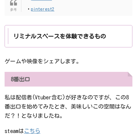
・
pinterest2
リミナルスペースを体験できるもの
ゲームや映像をシェアします。
8番出口
私は配信者(Vtuber含む)が好きなのですが、この8
番出口を始めてみたとき、美味しいこの空間はなん
だ？！となりましたね。
steamは
こちら