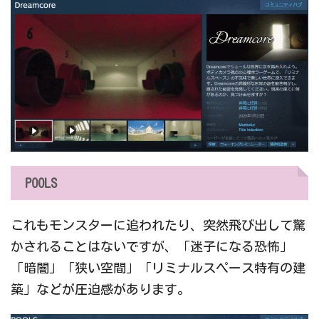
POOLS
これもモンスターに追われたり、突然飛び出して驚
かされることはないですが、「迷子になる恐怖」
「暗闇」「狭い空間」「リミナルスペース特有の建
築」などが圧迫感があります。