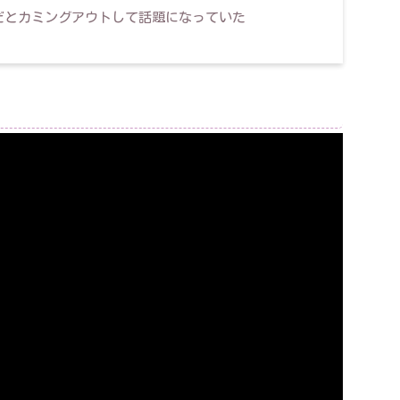
だとカミングアウトして話題になっていた