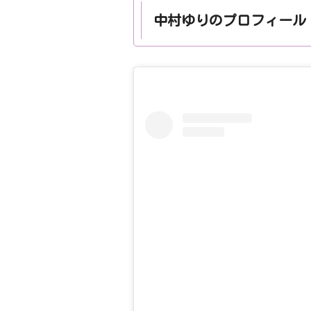
中村ゆりのプロフィール