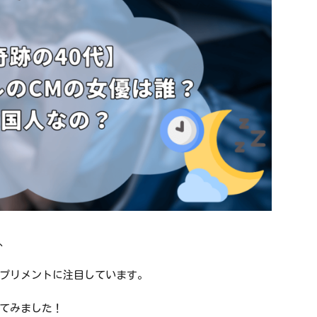
、
プリメントに注目しています。
てみました！