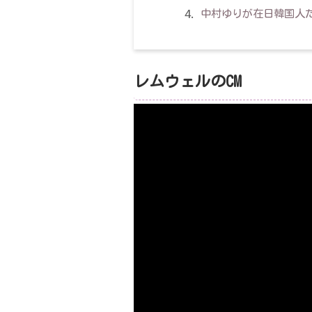
中村ゆりが在日韓国人
レムウェルのCM