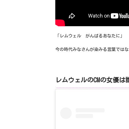
「レムウェル がんばるあなたに」
今の時代みなさんが染みる言葉ではない
レムウェルのCMの女優は