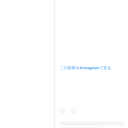
この投稿をInstagramで見る