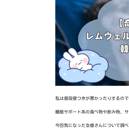
私は普段寝つきが悪かったりするので
睡眠サポート系の食べ物や飲み物、サ
今回気になった女優さんについて調べ