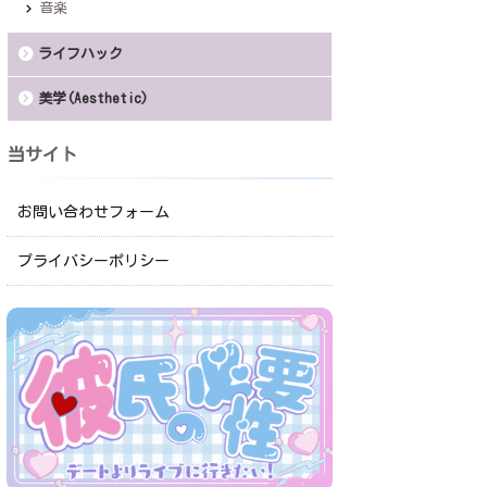
音楽
ライフハック
美学(Aesthetic)
当サイト
お問い合わせフォーム
プライバシーポリシー