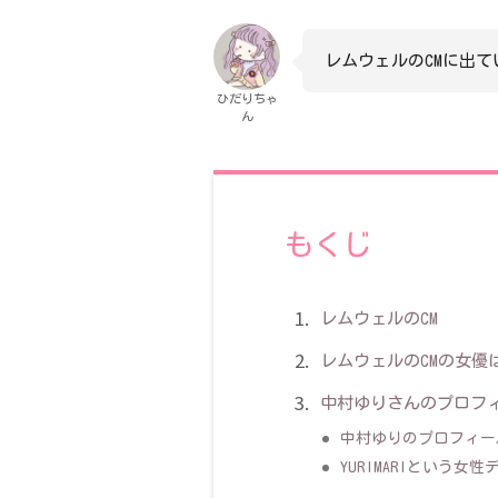
レムウェルのCMに出て
ひだりちゃ
ん
もくじ
レムウェルのCM
レムウェルのCMの女優
中村ゆりさんのプロフ
中村ゆりのプロフィー
YURIMARIという女