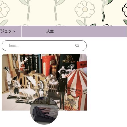
ガジェット
人生