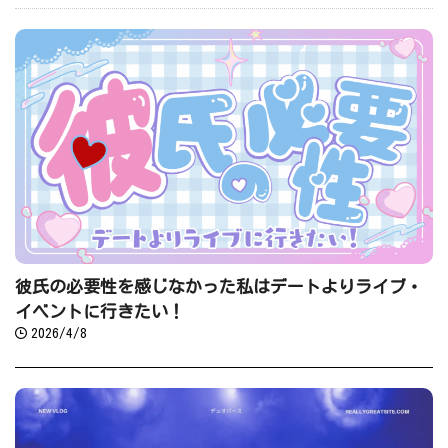
彼氏の必要性を感じなかった私はデートよりライブ・
イベントに行きたい！
2026/4/8