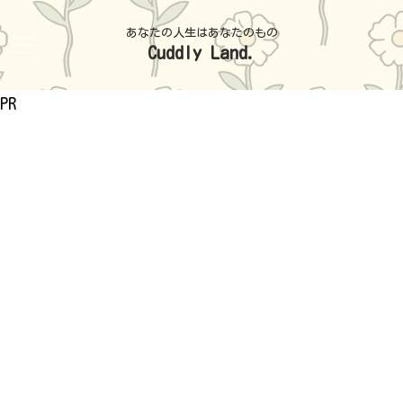
あなたの人生はあなたのもの
Cuddly Land.
PR