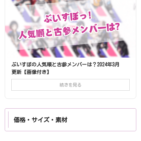
ぶいすぽの人気順と古参メンバーは？2024年3月
更新【画像付き】
続きを見る
価格・サイズ・素材