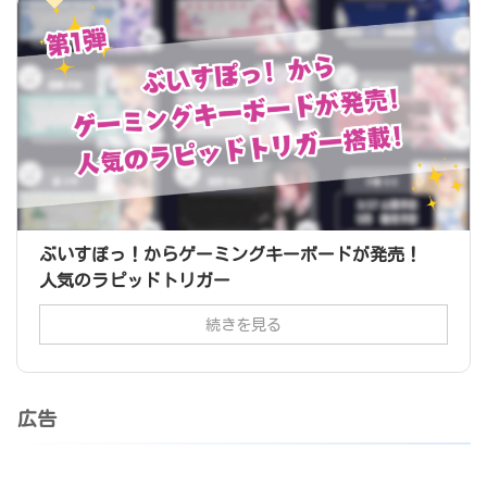
ぶいすぽっ！からゲーミングキーボードが発売！
人気のラピッドトリガー
続きを見る
広告