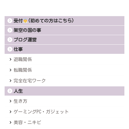
受付
(初めての方はこちら)
架空の国の事
ブログ運営
仕事
退職関係
転職関係
完全在宅ワーク
人生
生き方
ゲーミングPC・ガジェット
美容・ニキビ