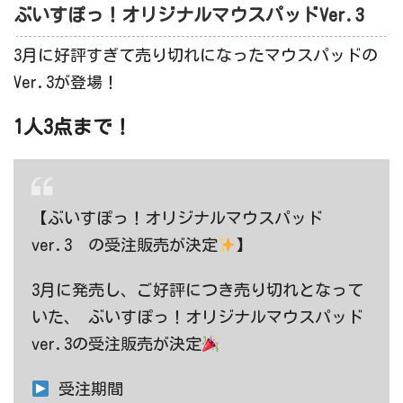
ぶいすぽっ！オリジナルマウスパッドVer.3
3月に好評すぎて売り切れになったマウスパッドの
Ver.3が登場！
1人3点まで！
【ぶいすぽっ！オリジナルマウスパッド
ver.3 の受注販売が決定
】
3月に発売し、ご好評につき売り切れとなって
いた、 ぶいすぽっ！オリジナルマウスパッド
ver.3の受注販売が決定
受注期間