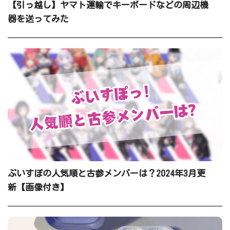
【引っ越し】ヤマト運輸でキーボードなどの周辺機
器を送ってみた
ぶいすぽの人気順と古参メンバーは？2024年3月更
新【画像付き】