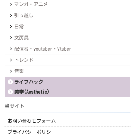
マンガ・アニメ
引っ越し
日常
文房具
配信者・youtuber・Vtuber
トレンド
音楽
ライフハック
美学(Aesthetic)
当サイト
お問い合わせフォーム
プライバシーポリシー