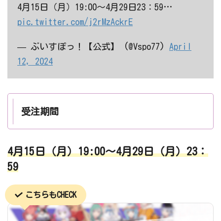
4月15日（月）19:00～4月29日23：59…
pic.twitter.com/j2rMzAckrE
— ぶいすぽっ！【公式】 (@Vspo77)
April
12, 2024
受注期間
4月15日（月）19:00～4月29日（月）23：
59
こちらもCHECK