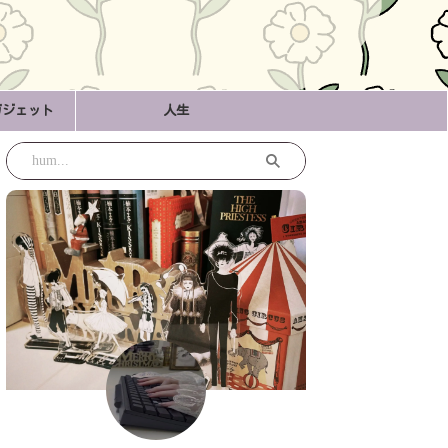
ガジェット
人生