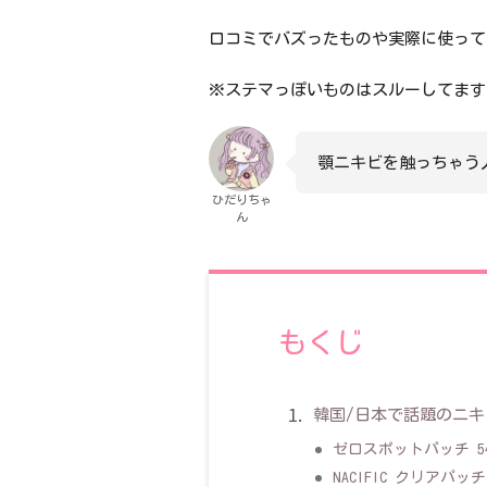
口コミでバズったものや実際に使って
※ステマっぽいものはスルーしてます
顎ニキビを触っちゃう
ひだりちゃ
ん
もくじ
韓国/日本で話題のニ
ゼロスポットパッチ 5
NACIFIC クリアパッチ