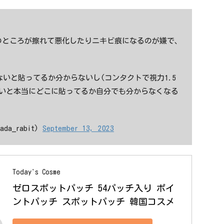
のところが擦れて悪化したりニキビ痕になるのが嫌で、
いと貼ってるか分からないし(コンタクトで視力1.5
ないと本当にどこに貼ってるか自分でも分からなくなる
a_rabit)
September 13, 2023
Today's Cosme
ゼロスポットパッチ 54パッチ入り ポイ
ントパッチ スポットパッチ 韓国コスメ