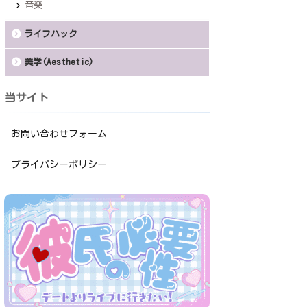
音楽
ライフハック
美学(Aesthetic)
当サイト
お問い合わせフォーム
プライバシーポリシー