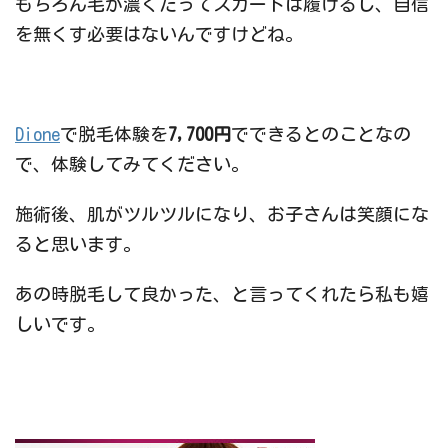
もちろん毛が濃くたってスカートは履けるし、自信
を無くす必要はないんですけどね。
Dione
で脱毛体験を
7,700円
でできるとのことなの
で、体験してみてください。
施術後、肌がツルツルになり、お子さんは笑顔にな
ると思います。
あの時脱毛して良かった、と言ってくれたら私も嬉
しいです。