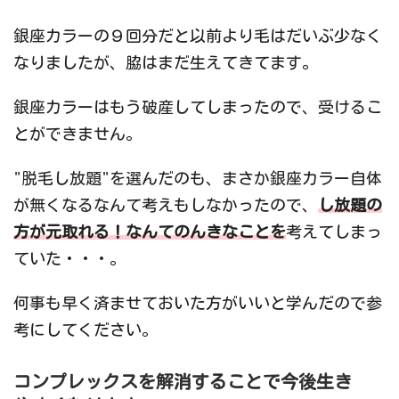
銀座カラーの９回分だと以前より毛はだいぶ少なく
なりましたが、脇はまだ生えてきてます。
銀座カラーはもう破産してしまったので、受けるこ
とができません。
"脱毛し放題"を選んだのも、まさか銀座カラー自体
が無くなるなんて考えもしなかったので、
し放題の
方が元取れる！なんてのんきなことを
考えてしまっ
ていた・・・。
何事も早く済ませておいた方がいいと学んだので参
考にしてください。
コンプレックスを解消することで今後生き