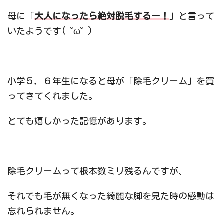
母に「
大人になったら絶対脱毛するー！
」と言って
いたようです( ˘ω˘ )
小学５，６年生になると母が「除毛クリーム」を買
ってきてくれました。
とても嬉しかった記憶があります。
除毛クリームって根本数ミリ残るんですが、
それでも毛が無くなった綺麗な脚を見た時の感動は
忘れられません。