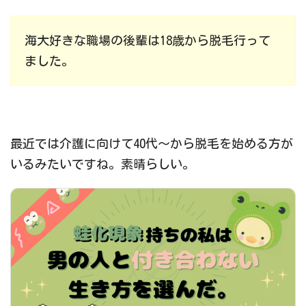
海大好きな職場の後輩は18歳から脱毛行って
ました。
最近では介護に向けて40代～から脱毛を始める方が
いるみたいですね。素晴らしい。