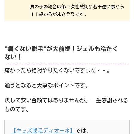
男の子の場合は第二次性徴期が若干遅い事から
１１歳からがよさそうです。
"痛くない脱毛"が大前提！ジェルも冷たく
ない！
痛かったら絶対やりたくないですよね・・。
通うとなると大事なポイントです。
決して安い金額ではありませんが、一生感謝される
ものです。
【キッズ脱毛ディオーネ】
では、