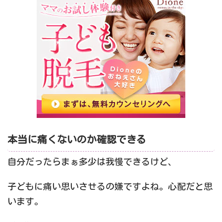
本当に痛くないのか確認できる
自分だったらまぁ多少は我慢できるけど、
子どもに痛い思いさせるの嫌ですよね。心配だと思
います。