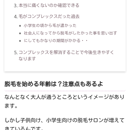
本当に痛くないのか確認できる
毛がコンプレックスだった過去
小学生の頃から毛が濃かった
社会人になってから脱毛がしたかった事を思い出す
にしてもかなりの期間がかかる・・
コンプレックスを解消することで今後生きやすく
なります
脱毛を始める年齢は？注意点もあるよ
なんとなく大人が通うところというイメージがあり
ます。
しかし子供向け、小学生向けの脱毛サロンが増えて
きているんです。