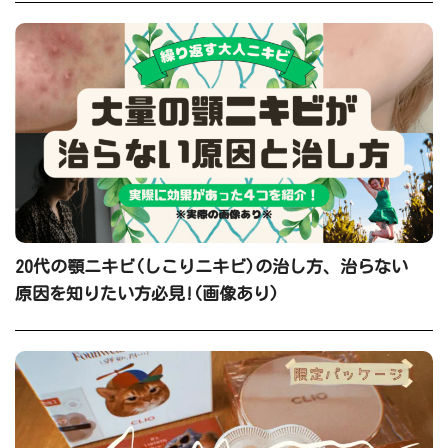
20代の顎ニキビ(しこりニキビ)の治し方、治らない
原因を知りたい方必見!(画像あり)