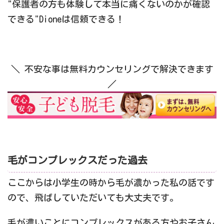
"保護者の方も体験して本当に痛くないのかが確認
できる"Dioneは信頼できる！
＼ 不安な事は無料カウンセリングで解決できます
／
毛がコンプレックスだった過去
ここからは小学生の時から毛が濃かった私の話です
ので、飛ばしていただいても大丈夫です。
毛が濃いことにコンプレックスがある方やお子さん