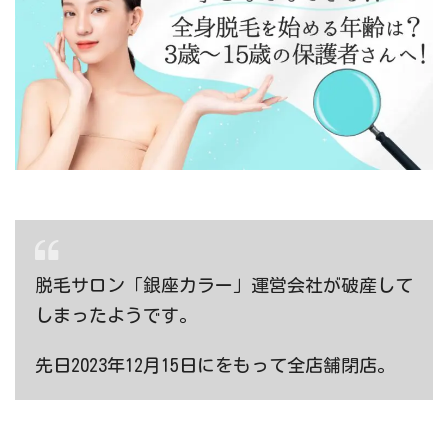
脱毛サロン「
銀座カラー
」運営会社が破産して
しまったようです。
先日2023年12月15日にをもって全店舗閉店。