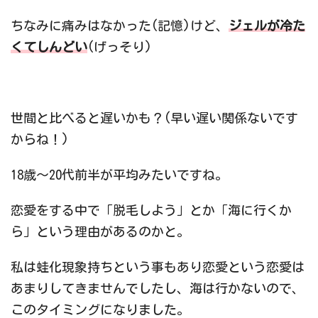
ちなみに痛みはなかった(記憶)けど、
ジェルが冷た
くてしんどい
(げっそり)
世間と比べると遅いかも？(早い遅い関係ないです
からね！)
18歳～20代前半が平均みたいですね。
恋愛をする中で「脱毛しよう」とか「海に行くか
ら」という理由があるのかと。
私は蛙化現象持ちという事もあり恋愛という恋愛は
あまりしてきませんでしたし、海は行かないので、
このタイミングになりました。