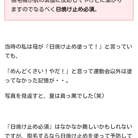
脱毛機が肌の表面に反応してやけどに繋がり
ますのでなるべく
日焼け止め必須
。
当時の私は母が「日焼け止め塗って！」と言ってい
ても、
「めんどくさい！やだ！」と言って運動会以外は塗
ってなかった記憶が・・。
写真を見返すと、夏は真っ黒でした(笑)
「日焼け止め必須」はなかなか難しいかもしれない
ですが、脱毛するなら日焼け止めを塗って予防して