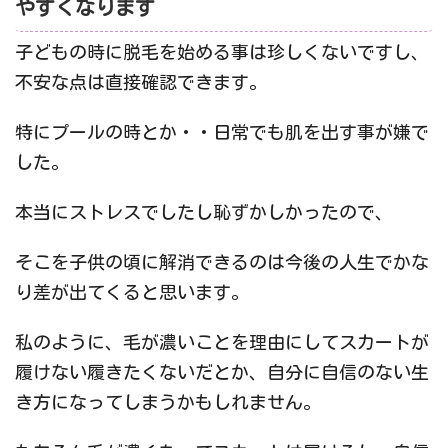
やすくなります
子どもの時に脱毛を始める事は珍しくないですし、
不安な点は直接確認できます。
特にプールの時とか・・日常でも肌を出す事が嫌で
した。
本当にストレスでしたし恥ずかしかったので、
そこを子供の頃に解消できるのは今後の人生でかな
り差が出てくると思います。
私のように、毛が濃いことを理由にしてスカートが
履けない履きたくないだとか、自分に自信のない生
き方になってしまうかもしれません。