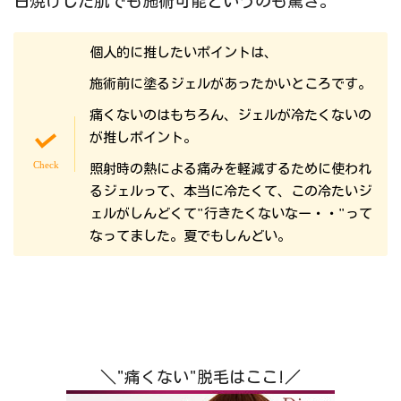
日焼けした肌でも施術可能というのも驚き。
個人的に推したいポイントは、
施術前に塗るジェルがあったかいところです。
痛くないのはもちろん、ジェルが冷たくないの
が推しポイント。
照射時の熱による痛みを軽減するために使われ
るジェルって、本当に冷たくて、この冷たいジ
ェルがしんどくて"行きたくないなー・・"って
なってました。夏でもしんどい。
＼"痛くない"脱毛はここ!／