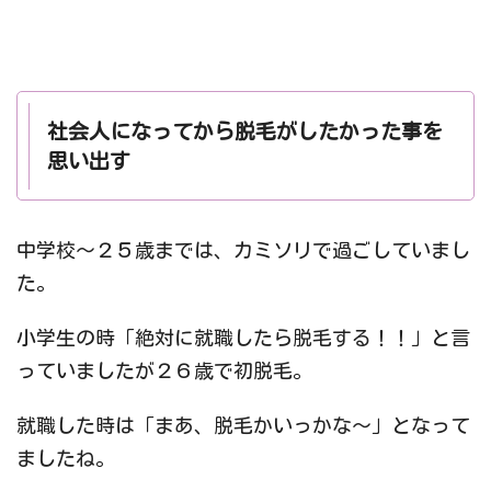
社会人になってから脱毛がしたかった事を
思い出す
中学校～２５歳までは、カミソリで過ごしていまし
た。
小学生の時「絶対に就職したら脱毛する！！」と言
っていましたが２６歳で初脱毛。
就職した時は「まあ、脱毛かいっかな～」となって
ましたね。