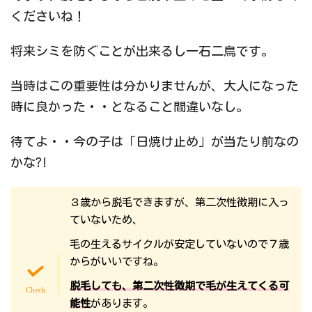
くださいね！
将来シミを防ぐことが出来るし一石二鳥です。
当時はこの重要性は分かりませんが、大人になった
時に良かった・・となること間違いなし。
待てよ・・今の子は「日焼け止め」が当たり前なの
かな?!
３歳から脱毛できますが、第二次性徴期に入っ
ていないため、
毛の生えるサイクルが安定していないので７歳
からがいいですね。
脱毛しても、第二次性徴期で毛が生えてくる可
能性
があります。