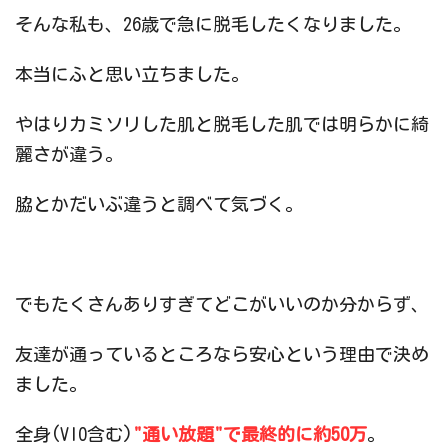
そんな私も、26歳で急に脱毛したくなりました。
本当にふと思い立ちました。
やはりカミソリした肌と脱毛した肌では明らかに綺
麗さが違う。
脇とかだいぶ違うと調べて気づく。
でもたくさんありすぎてどこがいいのか分からず、
友達が通っているところなら安心という理由で決め
ました。
全身(VIO含む)
"通い放題"で最終的に約50万
。