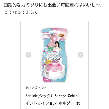
画期的なカミソリにも出会い毎回剃ればいいし〜♩
ってなってました。
Schick(シック)
Schick(シック) シック Schick 
イントゥイション ホルダー 女