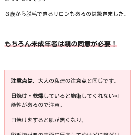
３歳から脱毛できるサロンもあるのは驚きました。
もちろん未成年者は親の同意が必要！
注意点は、
大人の私達の注意点と同じです。
日焼け・乾燥
していると施術してくれない可
能性があるので注意。
日焼けをすると肌が黒くなり、