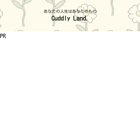
あなたの人生はあなたのもの
Cuddly Land.
PR