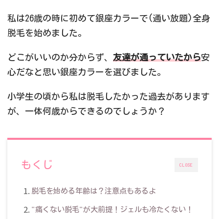
私は26歳の時に初めて銀座カラーで(通い放題)全身
脱毛を始めました。
どこがいいのか分からず、
友達が通っていたから
安
心だなと思い銀座カラーを選びました。
小学生の頃から私は脱毛したかった過去があります
が、一体何歳からできるのでしょうか？
もくじ
CLOSE
脱毛を始める年齢は？注意点もあるよ
"痛くない脱毛"が大前提！ジェルも冷たくない！