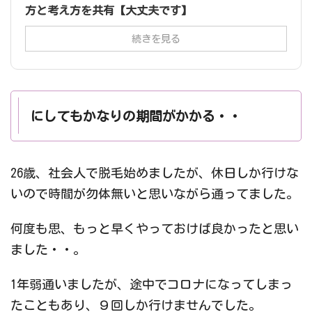
方と考え方を共有【大丈夫です】
続きを見る
にしてもかなりの期間がかかる・・
26歳、社会人で脱毛始めましたが、休日しか行けな
いので時間が勿体無いと思いながら通ってました。
何度も思、もっと早くやっておけば良かったと思い
ました・・。
1年弱通いましたが、途中でコロナになってしまっ
たこともあり、９回しか行けませんでした。