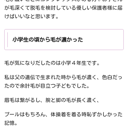
が毛深くて脱毛を検討している優しい保護者様に届
けばいいなと思います。
小学生の頃から毛が濃かった
毛が気になりだしたのは小学４年生です。
私は父の遺伝で生まれた時から毛が濃く、色白だっ
たので余計毛が目立つ子どもでした。
眉毛は繋がるし、腕と脚の毛が長く濃く、
プールはもちろん、体操着を着る時恥ずかしかった
記憶。