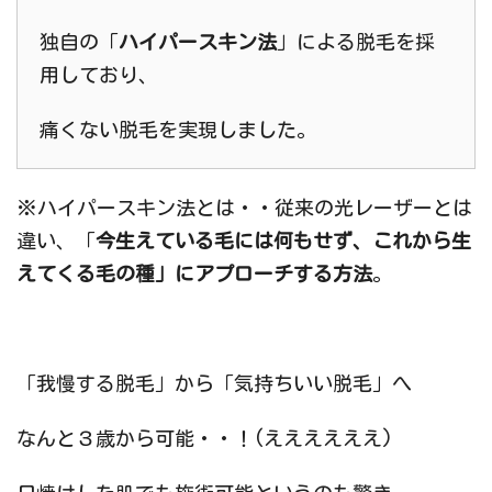
独自の「
ハイパースキン法
」による脱毛を採
用しており、
痛くない脱毛を実現しました。
※ハイパースキン法とは・・従来の光レーザーとは
違い、「
今生えている毛には何もせず、これから生
えてくる毛の種」にアプローチする方法
。
「我慢する脱毛」から「気持ちいい脱毛」へ
なんと３歳から可能・・！(ええええええ)