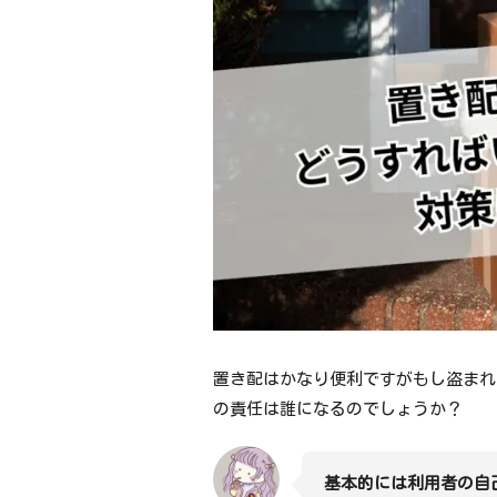
置き配はかなり便利ですがもし盗まれ
の責任は誰になるのでしょうか？
基本的には利用者の自