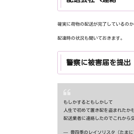
配送会社へ連絡
確実に荷物の配送が完了しているのか
配達時の状況も聞いておきます。
警察に被害届を提出
もしかするともしかして
人生で初めて置き配を盗まれたか
配送業者に連絡したのでこれから