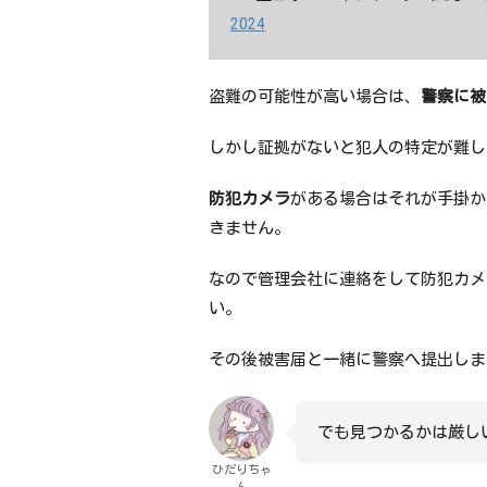
— 豊四季のレイソリスタ（たまにアルデ
2024
盗難の可能性が高い場合は、
警察に被
しかし証拠がないと犯人の特定が難し
防犯カメラ
がある場合はそれが手掛か
きません。
なので管理会社に連絡をして防犯カメ
い。
その後被害届と一緒に警察へ提出しま
でも見つかるかは厳し