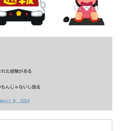
まれた経験がある
いもんじゃないし困る
April 8, 2024