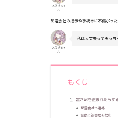
ひだりちゃ
ん
配送会社の指示や手続きに不備がった
私は大丈夫って思っちゃ
ひだりちゃ
ん
もくじ
置き配を盗まれたらす
配送会社へ連絡
警察に被害届を提出