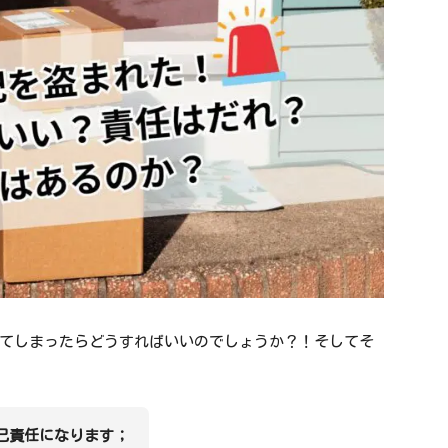
てしまったらどうすればいいのでしょうか？！そしてそ
己責任になります；