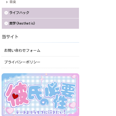
音楽
ライフハック
美学(Aesthetic)
当サイト
お問い合わせフォーム
プライバシーポリシー