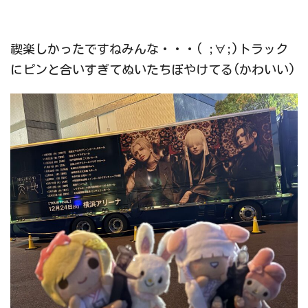
禊楽しかったですねみんな・・・( ;∀;)トラック
にピンと合いすぎてぬいたちぼやけてる(かわいい)