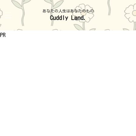
あなたの人生はあなたのもの
Cuddly Land.
PR