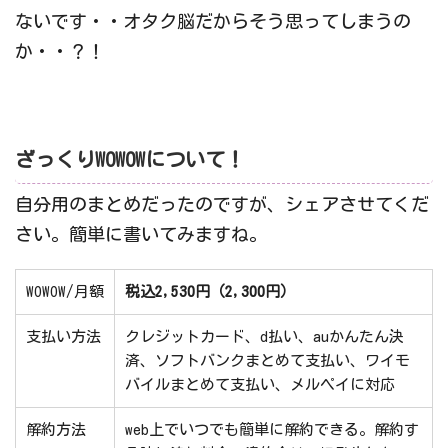
ないです・・オタク脳だからそう思ってしまうの
か・・？！
ざっくりWOWOWについて！
自分用のまとめだったのですが、シェアさせてくだ
さい。簡単に書いてみますね。
WOWOW/月額
税込2,530円（2,300円）
支払い方法
クレジットカード、d払い、auかんたん決
済、ソフトバンクまとめて支払い、ワイモ
バイルまとめて支払い、メルペイに対応
解約方法
web上でいつでも簡単に解約できる。解約す