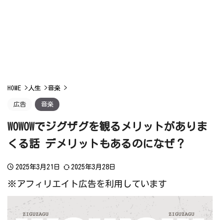
HOME
>
人生
>
音楽
>
広告
音楽
WOWOWでジグザグを観るメリットがありま
くる話 デメリットもあるのになぜ？
2025年3月21日
2025年3月28日
※アフィリエイト広告を利用しています