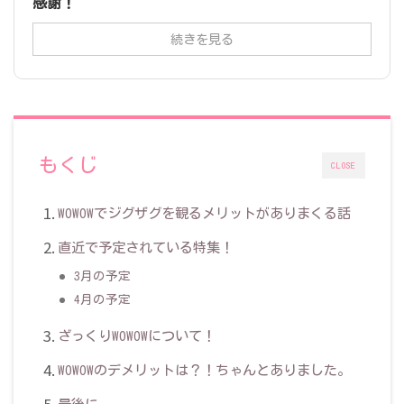
感謝！
続きを見る
もくじ
CLOSE
WOWOWでジグザグを観るメリットがありまくる話
直近で予定されている特集！
3月の予定
4月の予定
ざっくりWOWOWについて！
WOWOWのデメリットは？！ちゃんとありました。