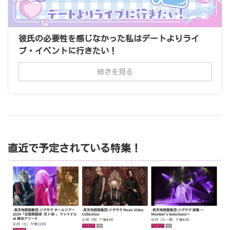
彼氏の必要性を感じなかった私はデートよりライ
ブ・イベントに行きたい！
続きを見る
直近で予定されている特集！