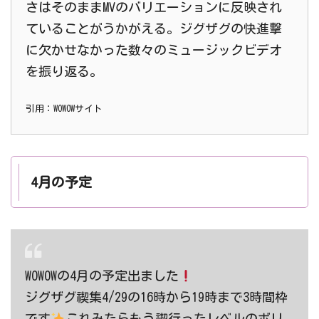
さはそのままMVのバリエーションに反映され
ていることがうかがえる。ジグザグの快進撃
に欠かせなかった数々のミュージックビデオ
を振り返る。
引用：WOWOWサイト
4月の予定
WOWOWの4月の予定出ました
ジグザグ禊集4/29の16時から19時まで3時間枠
です
これみたらもう禊行ったレベルのボリ