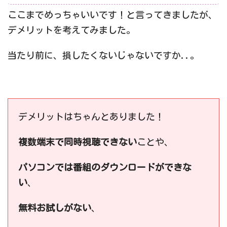
ここまでめっちゃいいです！と言ってきましたが、
デメリットを考えてみました。
当たり前に、損したくないじゃないですか..。
デメリットはちゃんとありました！
複数端末で同時視聴できない
ことや、
パソコンでは番組のダウンロードができな
い
、
無料お試しがない
、