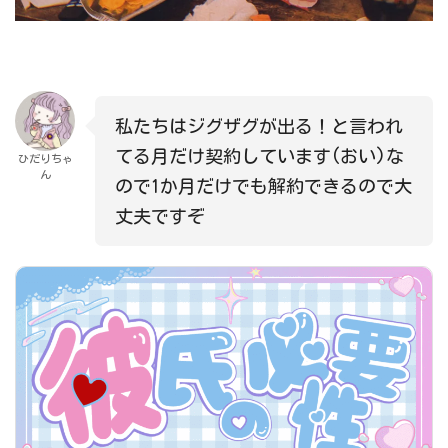
私たちはジグザグが出る！と言われ
てる月だけ契約しています(おい)な
ひだりちゃ
ん
ので1か月だけでも解約できるので大
丈夫ですぞ