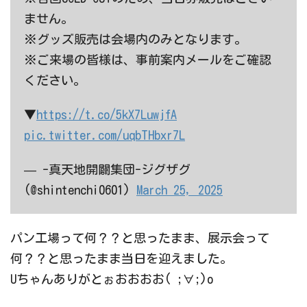
ません。
※グッズ販売は会場内のみとなります。
※ご来場の皆様は、事前案内メールをご確認
ください。
▼
https://t.co/5kX7LuwjfA
pic.twitter.com/uqbTHbxr7L
— -真天地開闢集団-ジグザグ
(@shintenchi0601)
March 25, 2025
パン工場って何？？と思ったまま、展示会って
何？？と思ったまま当日を迎えました。
Uちゃんありがとぉおおおお( ;∀;)o