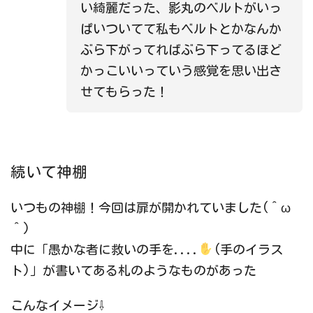
い綺麗だった、影丸のベルトがいっ
ぱいついてて私もベルトとかなんか
ぶら下がってればぶら下ってるほど
かっこいいっていう感覚を思い出さ
せてもらった！
続いて神棚
いつもの神棚！今回は扉が開かれていました(＾ω
＾)
中に「愚かな者に救いの手を....
(手のイラス
ト)」が書いてある札のようなものがあった
こんなイメージ⇩