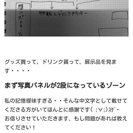
グッズ買って、ドリンク貰って、展示品を見ま
す・・・・
まず写真パネルが2段になっているゾーン
私の記憶曖昧すぎる・・そんな中文字として載せて
くださる方がいてほんとに感謝です( ;∀;)ｽｹﾞｰ
お借りさせていただきます、もし問題があれば教え
てください！