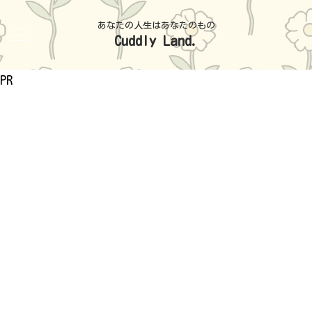
あなたの人生はあなたのもの
Cuddly Land.
PR