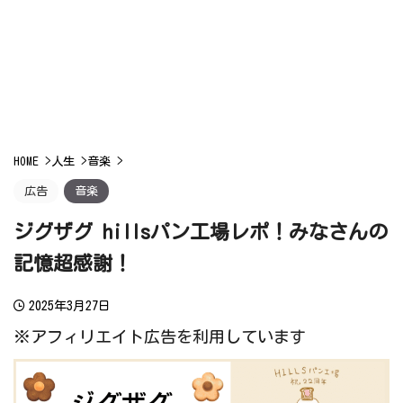
HOME
>
人生
>
音楽
>
広告
音楽
ジグザグ hillsパン工場レポ！みなさんの
記憶超感謝！
2025年3月27日
※アフィリエイト広告を利用しています