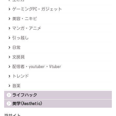
ゲーミングPC・ガジェット
美容・ニキビ
マンガ・アニメ
引っ越し
日常
文房具
配信者・youtuber・Vtuber
トレンド
音楽
ライフハック
美学(Aesthetic)
当サイト