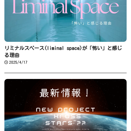
リミナルスペース(liminal space)が「怖い」と感じ
る理由
2025/4/17