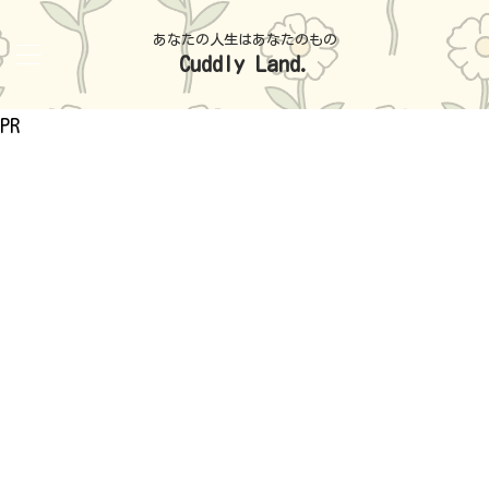
あなたの人生はあなたのもの
Cuddly Land.
PR