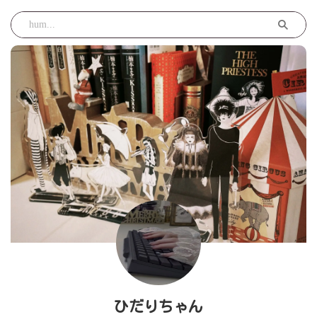
ひだりちゃん