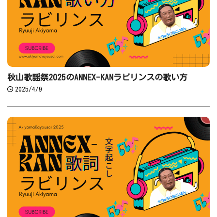
秋山歌謡祭2025のANNEX-KANラビリンスの歌い方
2025/4/9