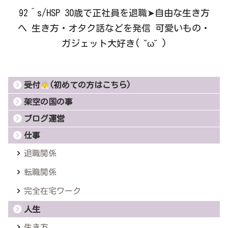
92´s/HSP 30歳で正社員を退職➤自由な生き方
へ 生き方・オタク話などを発信 可愛いもの・
ガジェット大好き( ˘ω˘ )
受付
(初めての方はこちら)
架空の国の事
ブログ運営
仕事
退職関係
転職関係
完全在宅ワーク
人生
生き方