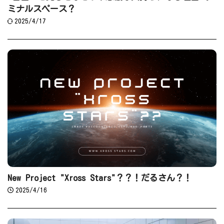
ミナルスペース？
2025/4/17
New Project "Xross Stars"？？！だるさん？！
2025/4/16