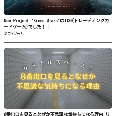
New Project "Xross Stars"はTCG(トレーディングカ
ードゲーム)でした！！
2025/4/16
8番出口を見るとなぜか不思議な気持ちになる理由 リ