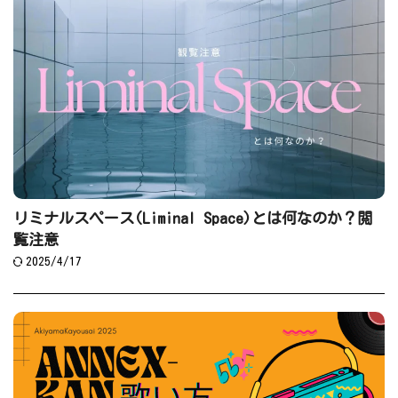
リミナルスペース(Liminal Space)とは何なのか？閲
覧注意
2025/4/17