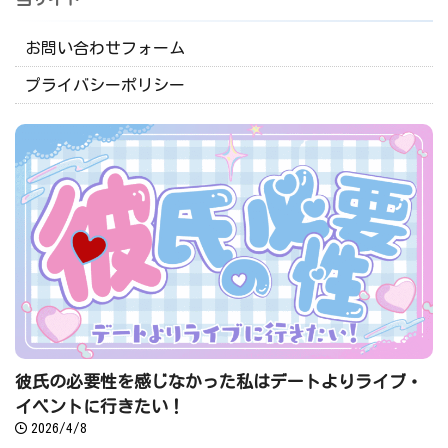
お問い合わせフォーム
プライバシーポリシー
彼氏の必要性を感じなかった私はデートよりライブ・
イベントに行きたい！
2026/4/8