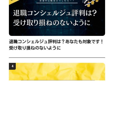
退職コンシェルジュ評判は？あなたも対象です！
受け取り損ねのないように
4