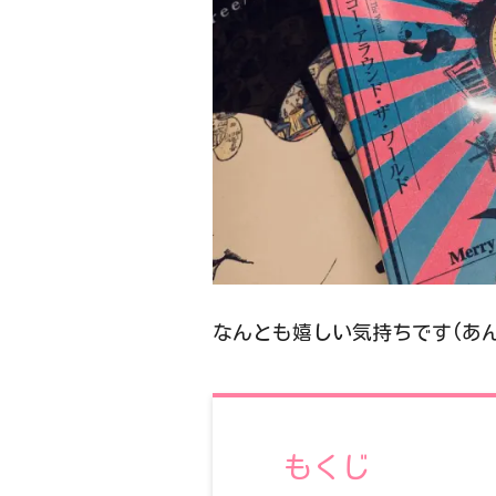
なんとも嬉しい気持ちです(あん
もくじ