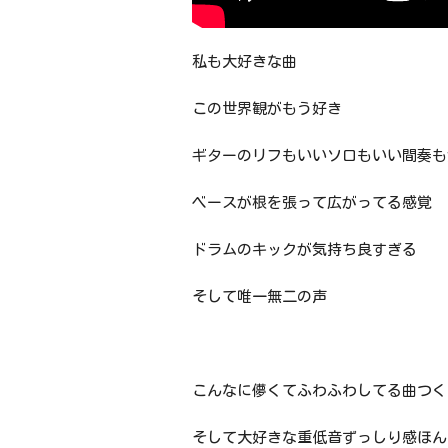
私も大好きな曲
この世界観がもう好き
ギターのリフもいいソロもいい間奏も
ベースが根を張って広がってる感覚
ドラムのキックが気持ち良すぎる
そして唯一無二の声
こんなに儚くてふわふわしてる曲つく
そして大好きな重低音ずっしり感ほん