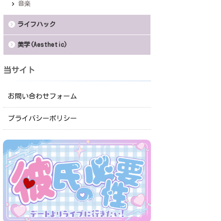
音楽
ライフハック
美学(Aesthetic)
当サイト
お問い合わせフォーム
プライバシーポリシー