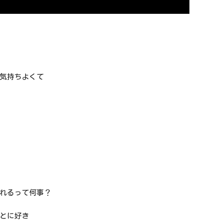
気持ちよくて
れるって何事？
とに好き